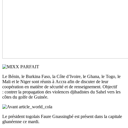
Le Bénin, le Burkina Faso, la Côte d’Ivoire, le Ghana, le Togo, le
Mali et le Niger sont réunis à
Accra
afin de discuter de leur
coopération en matière de sécurité et de renseignement.
Objectif
:
contrer la propagation des violences djihadistes du Sahel vers les
côtes du golfe de Guinée.
Le président togolais Faure
Gnassingbé
est présent dans la capitale
ghanéenne ce mardi.