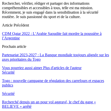
Rechercher, vérifier, rédiger et partager des informations
compréhensibles et accessibles à tous, telle est ma mission.
Récemment, je suis engagé dans la sensibilisation à la sécurité
routière. Je suis passionné du sport et de la culture.
Article Précédent
CDM Qatar 2022 : L’Arabie Saoudite fait mordre la poussière à
l’Argentine
Prochain article
Partenariat 2023-2027 : La Banque mondiale toujours alignée sur les
axes prioritaires du Togo
Vous pourriez aussi aimer
Plus d'articles de l'auteur
Sécurité
Togo : nouvelle campagne de régulation des carrefours et espaces
publics
Sécurité
Recherché depuis un an pour vol aggravé, le chef du gang «
BELIEVE » arrêté