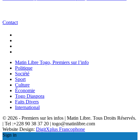
Contact
Matin Libre Togo, Premiers sur l’info
Politique
Société
Sport
Culture
Économie
Togo Diaspora
Faits Divers
International
© 2026 - Premiers sur les infos | Matin Libre. Tous Droits Réservés.
| Tel :+228 90 38 37 20 | togo@matinlibre.com
Website Design:
DigitXplus Francophone
Sign in