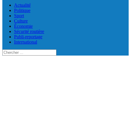
Actualité
Politique
Sport
Culture
Économie
Sécurité routière
Publi-reportage
International