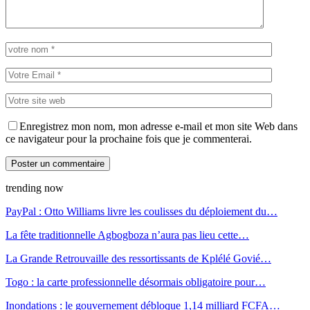
Enregistrez mon nom, mon adresse e-mail et mon site Web dans
ce navigateur pour la prochaine fois que je commenterai.
trending now
PayPal : Otto Williams livre les coulisses du déploiement du…
La fête traditionnelle Agbogboza n’aura pas lieu cette…
La Grande Retrouvaille des ressortissants de Kplélé Govié…
Togo : la carte professionnelle désormais obligatoire pour…
Inondations : le gouvernement débloque 1,14 milliard FCFA…