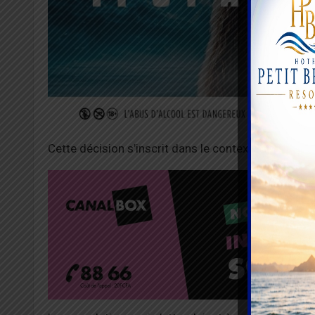
Cette décision s’inscrit dans le contexte d’état d’