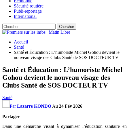
Économie
Sécurité routière
Publi-reportage
International
Accueil
Santé
Santé et Éducation : L’humoriste Michel Gohou devient le
nouveau visage des Clubs Santé de SOS DOCTEUR TV
Santé et Éducation : L’humoriste Michel
Gohou devient le nouveau visage des
Clubs Santé de SOS DOCTEUR TV
Santé
Par
Lazarre KONDO
Au
24 Fév 2026
Partager
Dans une démarche visant à dynamiser l’éducation sanitaire en