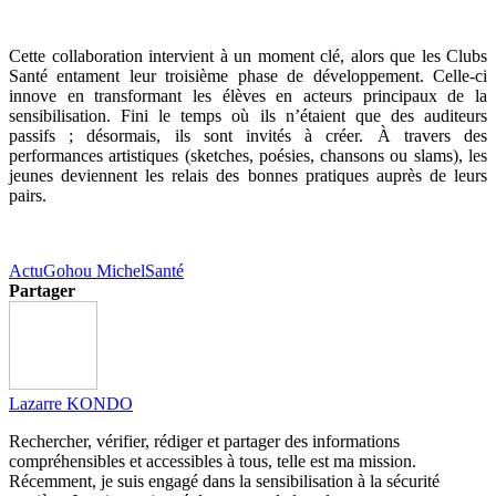
Cette collaboration intervient à un moment clé, alors que les Clubs
Santé entament leur troisième phase de développement. Celle-ci
innove en transformant les élèves en acteurs principaux de la
sensibilisation. Fini le temps où ils n’étaient que des auditeurs
passifs ; désormais, ils sont invités à créer. À travers des
performances artistiques (sketches, poésies, chansons ou slams), les
jeunes deviennent les relais des bonnes pratiques auprès de leurs
pairs.
Actu
Gohou Michel
Santé
Partager
Lazarre KONDO
Rechercher, vérifier, rédiger et partager des informations
compréhensibles et accessibles à tous, telle est ma mission.
Récemment, je suis engagé dans la sensibilisation à la sécurité