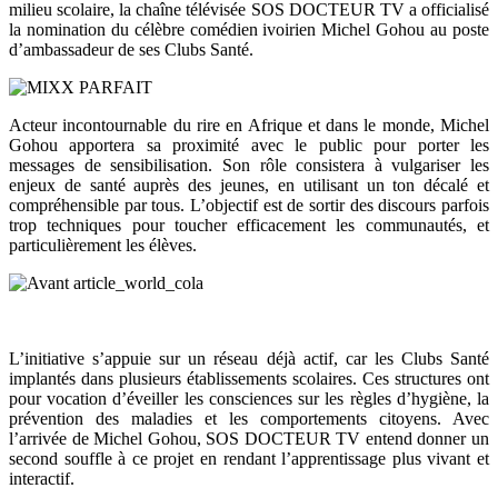
milieu scolaire, la chaîne télévisée SOS DOCTEUR TV a officialisé
la nomination du célèbre comédien ivoirien Michel Gohou au poste
d’ambassadeur de ses Clubs Santé.
Acteur incontournable du rire en Afrique et dans le monde, Michel
Gohou apportera sa proximité avec le public pour porter les
messages de sensibilisation. Son rôle consistera à vulgariser les
enjeux de santé auprès des jeunes, en utilisant un ton décalé et
compréhensible par tous. L’objectif est de sortir des discours parfois
trop techniques pour toucher efficacement les communautés, et
particulièrement les élèves.
L’initiative s’appuie sur un réseau déjà actif, car les Clubs Santé
implantés dans plusieurs établissements scolaires. Ces structures ont
pour vocation d’éveiller les consciences sur les règles d’hygiène, la
prévention des maladies et les comportements citoyens. Avec
l’arrivée de Michel Gohou, SOS DOCTEUR TV entend donner un
second souffle à ce projet en rendant l’apprentissage plus vivant et
interactif.