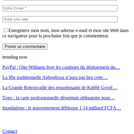
Enregistrez mon nom, mon adresse e-mail et mon site Web dans
ce navigateur pour la prochaine fois que je commenterai.
trending now
PayPal : Otto Williams livre les coulisses du déploiement du…
La fête traditionnelle Agbogboza n’aura pas lieu cette…
La Grande Retrouvaille des ressortissants de Kplélé Govié…
Togo : la carte professionnelle désormais obligatoire pour…
Inondations : le gouvernement débloque 1,14 milliard FCFA…
Contact