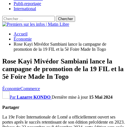
Publi-reportage
International
Accueil
Économie
Rose Kayi Mivédor Sambiani lance la campagne de
promotion de la 19 FIL et la 5è Foire Made In Togo
Rose Kayi Mivédor Sambiani lance la
campagne de promotion de la 19 FIL et la
5è Foire Made In Togo
Économie
Commerce
Par
Lazarre KONDO
Dernière mise à jour
15 Mai 2024
Partager
La 19e Foire Internationale de Lomé a officiellement ouvert ses
portes après le succès retentissant de son édition précédente en 2023.