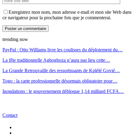
Enregistrez mon nom, mon adresse e-mail et mon site Web dans
ce navigateur pour la prochaine fois que je commenterai.
trending now
PayPal : Otto Williams livre les coulisses du déploiement du…
La fête traditionnelle Agbogboza n’aura pas lieu cette…
La Grande Retrouvaille des ressortissants de Kplélé Govié…
Togo : la carte professionnelle désormais obligatoire pour…
Inondations : le gouvernement débloque 1,14 milliard FCFA…
Contact