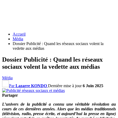
Accueil
Média
Dossier Publicité : Quand les réseaux sociaux volent la
vedette aux médias
Dossier Publicité : Quand les réseaux
sociaux volent la vedette aux médias
Média
Par
Lazarre KONDO
Dernière mise à jour
6 Juin 2025
Partager
L’univers de la publicité a connu une véritable révolution au
cours de ces dernières années. Alors que les médias traditionnels
(télévision, radio, presse écrite, et aujourd’hui la presse en ligne)