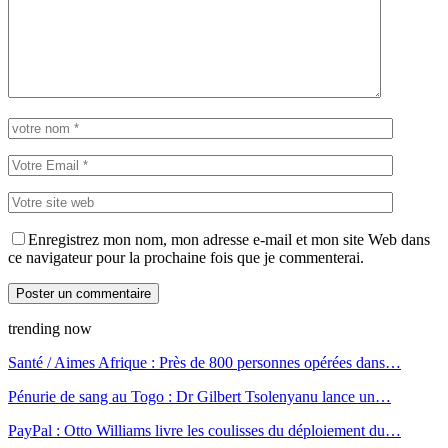
Enregistrez mon nom, mon adresse e-mail et mon site Web dans
ce navigateur pour la prochaine fois que je commenterai.
trending now
Santé / Aimes Afrique : Près de 800 personnes opérées dans…
Pénurie de sang au Togo : Dr Gilbert Tsolenyanu lance un…
PayPal : Otto Williams livre les coulisses du déploiement du…