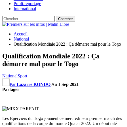
Publi-reportage
International
Accueil
National
Qualification Mondiale 2022 : Ça démarre mal pour le Togo
Qualification Mondiale 2022 : Ça
démarre mal pour le Togo
National
Sport
Par
Lazarre KONDO
Au
1 Sep 2021
Partager
Les Eperviers du Togo jouaient ce mercredi leur premier match des
qualifications de la coupe du monde Quatar 2022. Un début raté