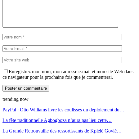
Enregistrez mon nom, mon adresse e-mail et mon site Web dans
ce navigateur pour la prochaine fois que je commenterai.
trending now
PayPal : Otto Williams livre les coulisses du déploiement du…
La fête traditionnelle Agbogboza n’aura pas lieu cette…
La Grande Retrouvaille des ressortissants de Kplélé Govié…