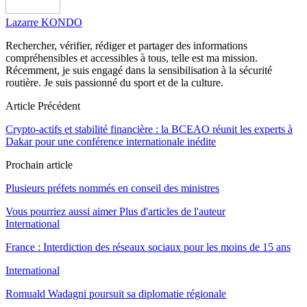
Lazarre KONDO
Rechercher, vérifier, rédiger et partager des informations
compréhensibles et accessibles à tous, telle est ma mission.
Récemment, je suis engagé dans la sensibilisation à la sécurité
routière. Je suis passionné du sport et de la culture.
Article Précédent
Crypto-actifs et stabilité financière : la BCEAO réunit les experts à
Dakar pour une conférence internationale inédite
Prochain article
Plusieurs préfets nommés en conseil des ministres
Vous pourriez aussi aimer
Plus d'articles de l'auteur
International
France : Interdiction des réseaux sociaux pour les moins de 15 ans
International
Romuald Wadagni poursuit sa diplomatie régionale