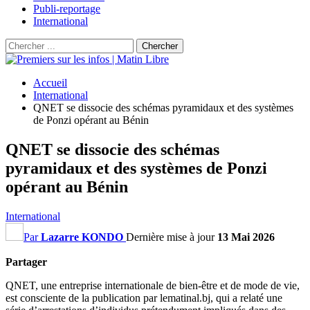
Publi-reportage
International
Accueil
International
QNET se dissocie des schémas pyramidaux et des systèmes
de Ponzi opérant au Bénin
QNET se dissocie des schémas
pyramidaux et des systèmes de Ponzi
opérant au Bénin
International
Par
Lazarre KONDO
Dernière mise à jour
13 Mai 2026
Partager
QNET, une entreprise internationale de bien-être et de mode de vie,
est consciente de la publication par lematinal.bj, qui a relaté une