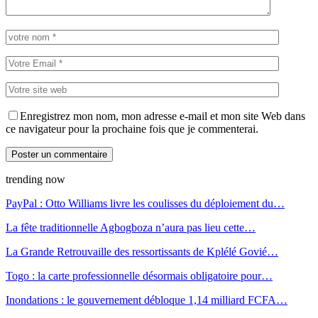
Enregistrez mon nom, mon adresse e-mail et mon site Web dans
ce navigateur pour la prochaine fois que je commenterai.
trending now
PayPal : Otto Williams livre les coulisses du déploiement du…
La fête traditionnelle Agbogboza n’aura pas lieu cette…
La Grande Retrouvaille des ressortissants de Kplélé Govié…
Togo : la carte professionnelle désormais obligatoire pour…
Inondations : le gouvernement débloque 1,14 milliard FCFA…