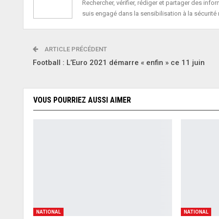
Rechercher, vérifier, rédiger et partager des in
suis engagé dans la sensibilisation à la sécurité 
ARTICLE PRÉCÉDENT
Football : L’Euro 2021 démarre « enfin » ce 11 juin
VOUS POURRIEZ AUSSI AIMER
NATIONAL
NATIONAL