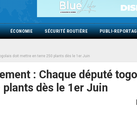
ÉCONOMIE
SÉCURITÉ ROUTIÈRE
PUBLI-REPORTAG
golais doit mettre en terre 250 plants dès le 1er Juin
nement : Chaque député togo
 plants dès le 1er Juin