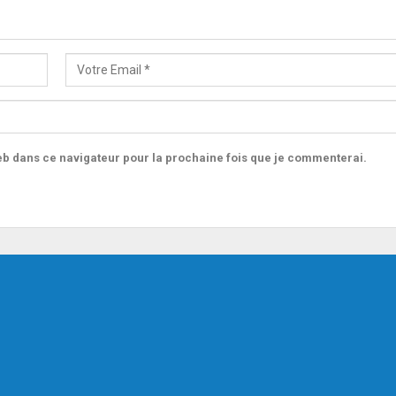
b dans ce navigateur pour la prochaine fois que je commenterai.