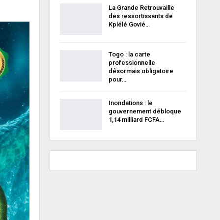
La Grande Retrouvaille
des ressortissants de
Kplélé Govié…
Togo : la carte
professionnelle
désormais obligatoire
pour…
Inondations : le
gouvernement débloque
1,14 milliard FCFA…