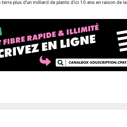
re plus d’un milliard de plants d’ici 10 ans en raison de la