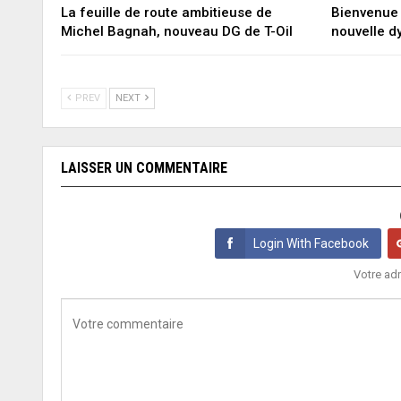
La feuille de route ambitieuse de
Bienvenue 
Michel Bagnah, nouveau DG de T-Oil
nouvelle 
PREV
NEXT
LAISSER UN COMMENTAIRE
Login With Facebook
Votre adr