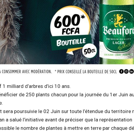
 1 milliard d’arbres d’ici 10 ans.
néficier de 250 plants chacun pour la journée du 1er Juin a
e.
sera poursuivie le 02 Juin sur toute l’étendue du territoire n
a salué l’initiative avant de préciser que la représentation
ssible le nombre de plantes à mettre en terre par chaque dé