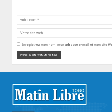
Enregistrez mon nom, mon adresse e-mail et mon site We