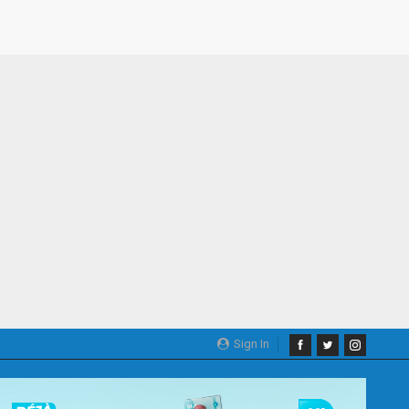
Sign In