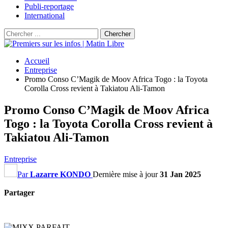
Publi-reportage
International
Accueil
Entreprise
Promo Conso C’Magik de Moov Africa Togo : la Toyota
Corolla Cross revient à Takiatou Ali-Tamon
Promo Conso C’Magik de Moov Africa
Togo : la Toyota Corolla Cross revient à
Takiatou Ali-Tamon
Entreprise
Par
Lazarre KONDO
Dernière mise à jour
31 Jan 2025
Partager