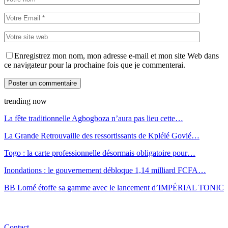
Enregistrez mon nom, mon adresse e-mail et mon site Web dans
ce navigateur pour la prochaine fois que je commenterai.
trending now
La fête traditionnelle Agbogboza n’aura pas lieu cette…
La Grande Retrouvaille des ressortissants de Kplélé Govié…
Togo : la carte professionnelle désormais obligatoire pour…
Inondations : le gouvernement débloque 1,14 milliard FCFA…
BB Lomé étoffe sa gamme avec le lancement d’IMPÉRIAL TONIC
Contact