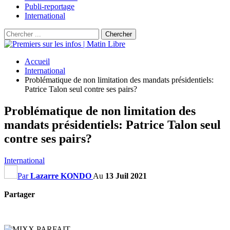
Publi-reportage
International
Accueil
International
Problématique de non limitation des mandats présidentiels:
Patrice Talon seul contre ses pairs?
Problématique de non limitation des
mandats présidentiels: Patrice Talon seul
contre ses pairs?
International
Par
Lazarre KONDO
Au
13 Juil 2021
Partager