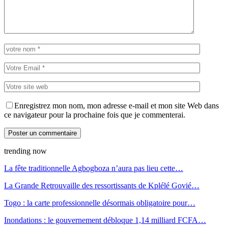
Enregistrez mon nom, mon adresse e-mail et mon site Web dans
ce navigateur pour la prochaine fois que je commenterai.
trending now
La fête traditionnelle Agbogboza n’aura pas lieu cette…
La Grande Retrouvaille des ressortissants de Kplélé Govié…
Togo : la carte professionnelle désormais obligatoire pour…
Inondations : le gouvernement débloque 1,14 milliard FCFA…