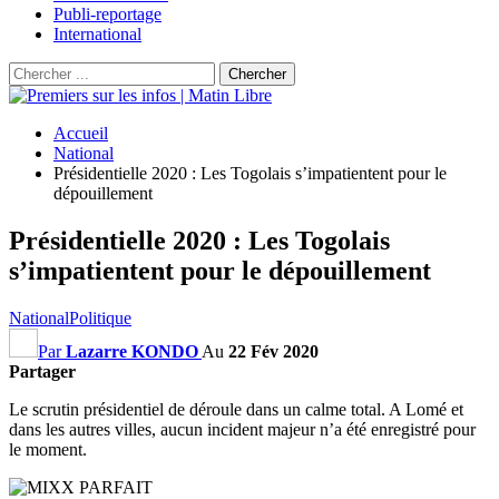
Publi-reportage
International
Accueil
National
Présidentielle 2020 : Les Togolais s’impatientent pour le
dépouillement
Présidentielle 2020 : Les Togolais
s’impatientent pour le dépouillement
National
Politique
Par
Lazarre KONDO
Au
22 Fév 2020
Partager
Le scrutin présidentiel de déroule dans un calme total. A Lomé et
dans les autres villes, aucun incident majeur n’a été enregistré pour
le moment.