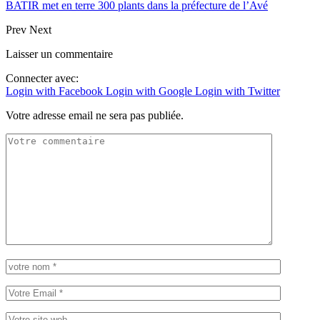
BATIR met en terre 300 plants dans la préfecture de l’Avé
Prev
Next
Laisser un commentaire
Connecter avec:
Login with Facebook
Login with Google
Login with Twitter
Votre adresse email ne sera pas publiée.