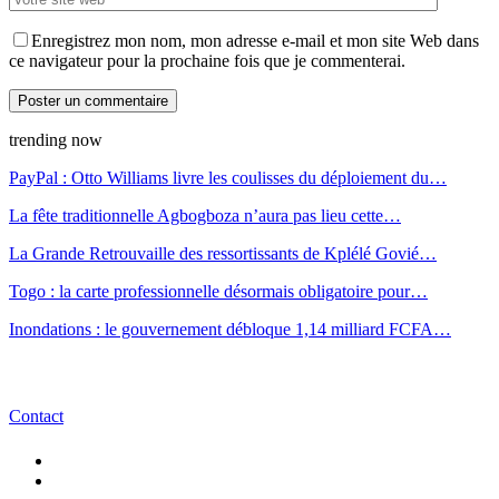
Enregistrez mon nom, mon adresse e-mail et mon site Web dans
ce navigateur pour la prochaine fois que je commenterai.
trending now
PayPal : Otto Williams livre les coulisses du déploiement du…
La fête traditionnelle Agbogboza n’aura pas lieu cette…
La Grande Retrouvaille des ressortissants de Kplélé Govié…
Togo : la carte professionnelle désormais obligatoire pour…
Inondations : le gouvernement débloque 1,14 milliard FCFA…
Contact