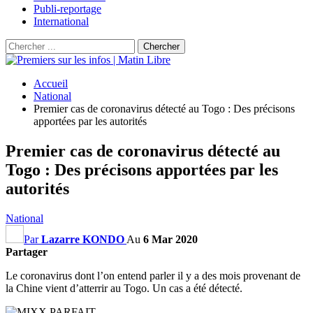
Publi-reportage
International
Accueil
National
Premier cas de coronavirus détecté au Togo : Des précisons
apportées par les autorités
Premier cas de coronavirus détecté au
Togo : Des précisons apportées par les
autorités
National
Par
Lazarre KONDO
Au
6 Mar 2020
Partager
Le coronavirus dont l’on entend parler il y a des mois provenant de
la Chine vient d’atterrir au Togo. Un cas a été détecté.