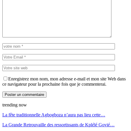
Enregistrez mon nom, mon adresse e-mail et mon site Web dans
ce navigateur pour la prochaine fois que je commenterai.
trending now
La fête traditionnelle Agbogboza n’aura pas lieu cette…
La Grande Retrouvaille des ressortissants de Kplélé Govié…