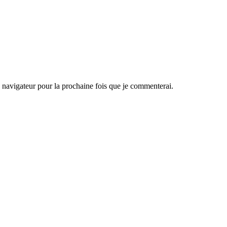
navigateur pour la prochaine fois que je commenterai.