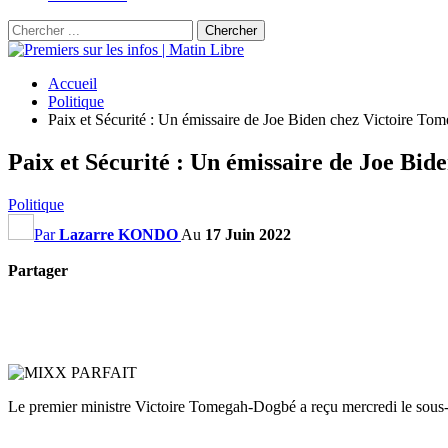
Accueil
Politique
Paix et Sécurité : Un émissaire de Joe Biden chez Victoire T
Paix et Sécurité : Un émissaire de Joe Bi
Politique
Par
Lazarre KONDO
Au
17 Juin 2022
Partager
Le premier ministre Victoire Tomegah-Dogbé a reçu mercredi le sous-s