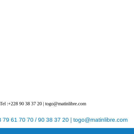
 | Tel :+228 90 38 37 20 | togo@matinlibre.com
79 61 70 70 / 90 38 37 20 | togo@matinlibre.com