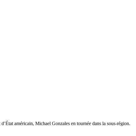
t d’État américain, Michael Gonzales en tournée dans la sous-région.