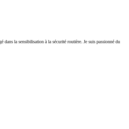
 dans la sensibilisation à la sécurité routière. Je suis passionné du