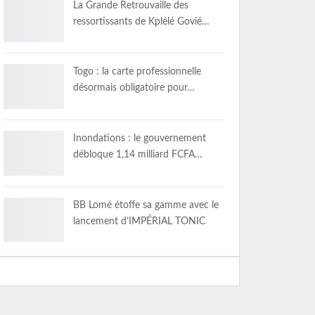
La Grande Retrouvaille des
ressortissants de Kplélé Govié…
Togo : la carte professionnelle
désormais obligatoire pour…
Inondations : le gouvernement
débloque 1,14 milliard FCFA…
BB Lomé étoffe sa gamme avec le
lancement d’IMPÉRIAL TONIC