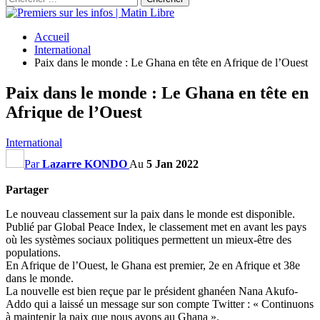
Accueil
International
Paix dans le monde : Le Ghana en tête en Afrique de l’Ouest
Paix dans le monde : Le Ghana en tête en
Afrique de l’Ouest
International
Par
Lazarre KONDO
Au
5 Jan 2022
Partager
Le nouveau classement sur la paix dans le monde est disponible.
Publié par Global Peace Index, le classement met en avant les pays
où les systèmes sociaux politiques permettent un mieux-être des
populations.
En Afrique de l’Ouest, le Ghana est premier, 2e en Afrique et 38e
dans le monde.
La nouvelle est bien reçue par le président ghanéen Nana Akufo-
Addo qui a laissé un message sur son compte Twitter : « Continuons
à maintenir la paix que nous avons au Ghana ».