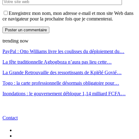
Enregistrez mon nom, mon adresse e-mail et mon site Web dans
ce navigateur pour la prochaine fois que je commenterai.
trending now
PayPal : Otto Williams livre les coulisses du déploiement du…
La fête traditionnelle Agbogboza n’aura pas lieu cette…
La Grande Retrouvaille des ressortissants de Kplélé Govié…
Togo : la carte professionnelle désormais obligatoire pour…
Inondations : le gouvernement débloque 1,14 milliard FCFA…
Contact