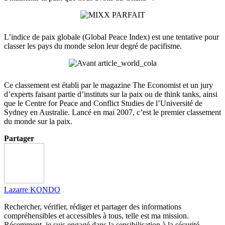
L’indice de paix globale (Global Peace Index) est une tentative pour
classer les pays du monde selon leur degré de pacifisme.
Ce classement est établi par le magazine The Economist et un jury
d’experts faisant partie d’instituts sur la paix ou de think tanks, ainsi
que le Centre for Peace and Conflict Studies de l’Université de
Sydney en Australie. Lancé en mai 2007, c’est le premier classement
du monde sur la paix.
Partager
Lazarre KONDO
Rechercher, vérifier, rédiger et partager des informations
compréhensibles et accessibles à tous, telle est ma mission.
Récemment, je suis engagé dans la sensibilisation à la sécurité