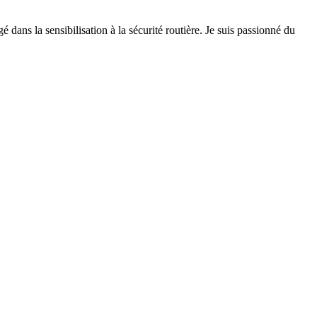
 dans la sensibilisation à la sécurité routière. Je suis passionné du