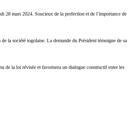
eudi 28 mars 2024. Soucieux de la perfection et de l’importance de
in de la société togolaise. La demande du Président témoigne de sa
 de la loi révisée et favorisera un dialogue constructif entre les