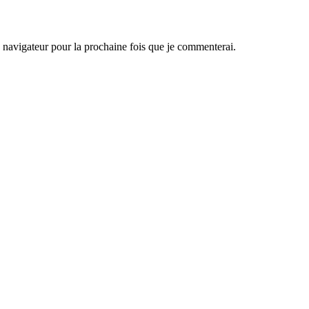
navigateur pour la prochaine fois que je commenterai.