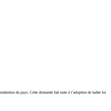
itution du pays. Cette demande fait suite à l’adoption de ladite loi