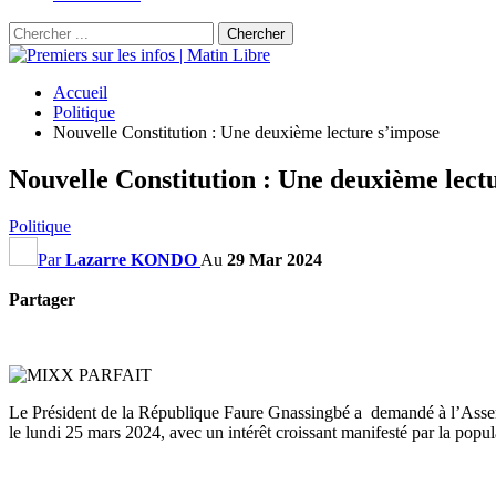
Accueil
Politique
Nouvelle Constitution : Une deuxième lecture s’impose
Nouvelle Constitution : Une deuxième lect
Politique
Par
Lazarre KONDO
Au
29 Mar 2024
Partager
Le Président de la République Faure Gnassingbé a demandé à l’Assemblé
le lundi 25 mars 2024, avec un intérêt croissant manifesté par la popul