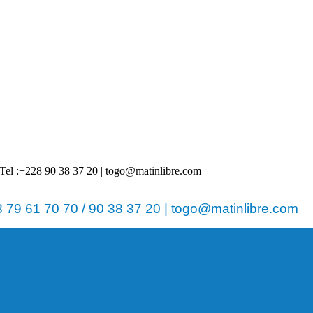
 | Tel :+228 90 38 37 20 | togo@matinlibre.com
79 61 70 70 / 90 38 37 20 | togo@matinlibre.com