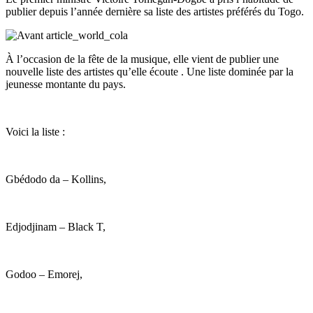
publier depuis l’année dernière sa liste des artistes préférés du Togo.
À l’occasion de la fête de la musique, elle vient de publier une
nouvelle liste des artistes qu’elle écoute . Une liste dominée par la
jeunesse montante du pays.
Voici la liste :
Gbédodo da – Kollins,
Edjodjinam – Black T,
Godoo – Emorej,