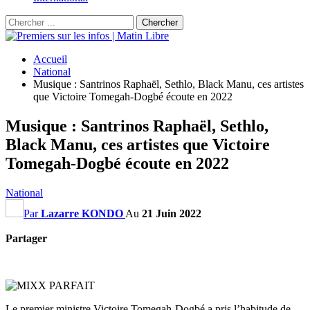
Accueil
National
Musique : Santrinos Raphaël, Sethlo, Black Manu, ces artistes
que Victoire Tomegah-Dogbé écoute en 2022
Musique : Santrinos Raphaël, Sethlo,
Black Manu, ces artistes que Victoire
Tomegah-Dogbé écoute en 2022
National
Par
Lazarre KONDO
Au
21 Juin 2022
Partager
Le premier ministre Victoire Tomegah-Dogbé a pris l’habitude de