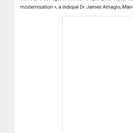
modernisation », a indiqué Dr James Amaglo, Mair