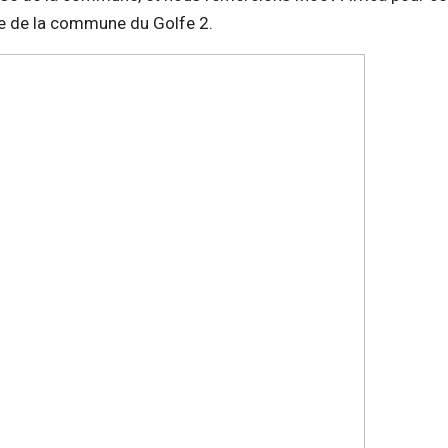
e de la commune du Golfe 2.