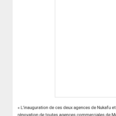
« L’inauguration de ces deux agences de Nukafu e
rénovation de toutes agences commerciales de Moo