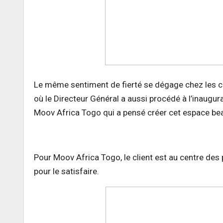
Le même sentiment de fierté se dégage chez les 
où le Directeur Général a aussi procédé à l’inaugur
Moov Africa Togo qui a pensé créer cet espace bea
Pour Moov Africa Togo, le client est au centre des
pour le satisfaire.