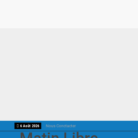
Nous Conctacter
6 Août 2026