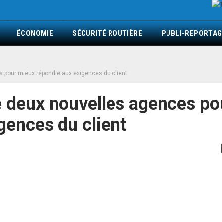
ÉCONOMIE
SÉCURITÉ ROUTIÈRE
PUBLI-REPORTAG
 pour mieux répondre aux exigences du client
 deux nouvelles agences po
gences du client