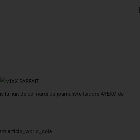
ns la nuit de ce mardi du journaliste Isidore AYEKO de