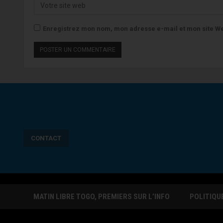
Enregistrez mon nom, mon adresse e-mail et mon site We
CONTACT
MATIN LIBRE TOGO, PREMIERS SUR L’INFO
POLITIQU