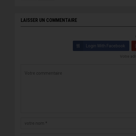
LAISSER UN COMMENTAIRE
Login With Facebook
Votre adr