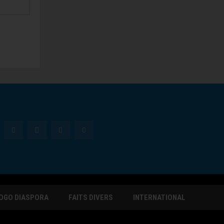
OGO DIASPORA
FAITS DIVERS
INTERNATIONAL