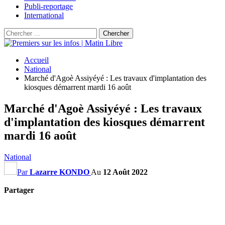
Publi-reportage
International
Accueil
National
Marché d'Agoè Assiyéyé : Les travaux d'implantation des
kiosques démarrent mardi 16 août
Marché d'Agoè Assiyéyé : Les travaux
d'implantation des kiosques démarrent
mardi 16 août
National
Par
Lazarre KONDO
Au
12 Août 2022
Partager