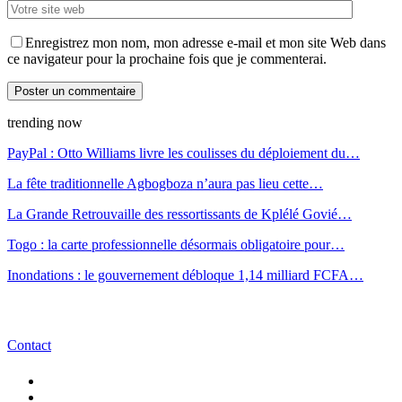
Enregistrez mon nom, mon adresse e-mail et mon site Web dans
ce navigateur pour la prochaine fois que je commenterai.
trending now
PayPal : Otto Williams livre les coulisses du déploiement du…
La fête traditionnelle Agbogboza n’aura pas lieu cette…
La Grande Retrouvaille des ressortissants de Kplélé Govié…
Togo : la carte professionnelle désormais obligatoire pour…
Inondations : le gouvernement débloque 1,14 milliard FCFA…
Contact