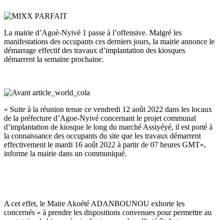
La mairie d’Agoè-Nyivé 1 passe à l’offensive. Malgré les
manifestations des occupants ces derniers jours, la mairie annonce le
démarrage effectif des travaux d’implantation des kiosques
démarrent la semaine prochaine.
« Suite à la réunion tenue ce vendredi 12 août 2022 dans les locaux
de la préfecture d’Agoe-Nyivé concernant le projet communal
d’implantation de kiosque le long du marché Assiyéyé, il est porté à
la connaissance des occupants du site que les travaux démarrent
effectivement le mardi 16 août 2022 à partir de 07 heures GMT»,
informe la mairie dans un communiqué.
A cet effet, le Maire Akoété ADANBOUNOU exhorte les
concernés « à prendre les dispositions convenues pour permettre au