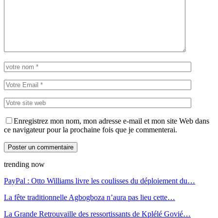
Enregistrez mon nom, mon adresse e-mail et mon site Web dans
ce navigateur pour la prochaine fois que je commenterai.
trending now
PayPal : Otto Williams livre les coulisses du déploiement du…
La fête traditionnelle Agbogboza n’aura pas lieu cette…
La Grande Retrouvaille des ressortissants de Kplélé Govié…