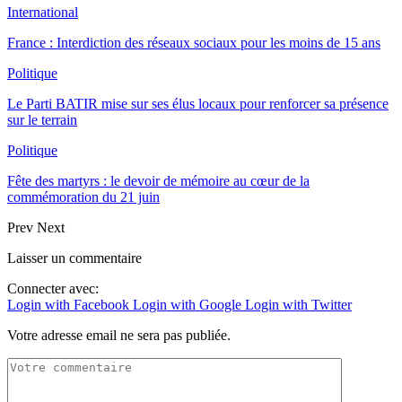
International
France : Interdiction des réseaux sociaux pour les moins de 15 ans
Politique
Le Parti BATIR mise sur ses élus locaux pour renforcer sa présence
sur le terrain
Politique
Fête des martyrs : le devoir de mémoire au cœur de la
commémoration du 21 juin
Prev
Next
Laisser un commentaire
Connecter avec:
Login with Facebook
Login with Google
Login with Twitter
Votre adresse email ne sera pas publiée.