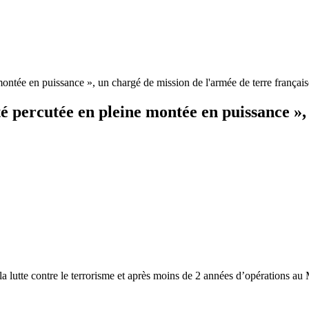
ontée en puissance », un chargé de mission de l'armée de terre français
 percutée en pleine montée en puissance »,
a lutte contre le terrorisme et après moins de 2 années d’opérations au