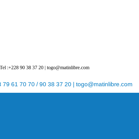
 | Tel :+228 90 38 37 20 | togo@matinlibre.com
79 61 70 70 / 90 38 37 20 | togo@matinlibre.com