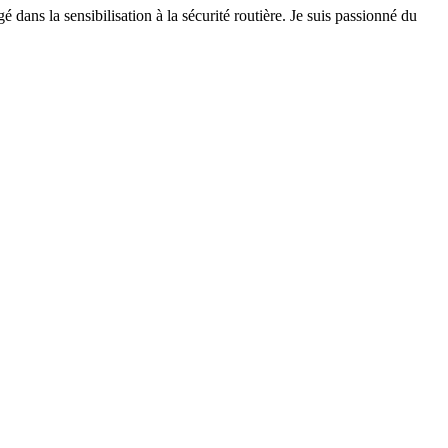
 dans la sensibilisation à la sécurité routière. Je suis passionné du