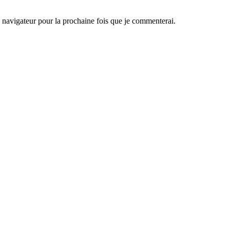
navigateur pour la prochaine fois que je commenterai.