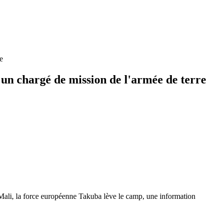
e
 un chargé de mission de l'armée de terre
 Mali, la force européenne Takuba lève le camp, une information