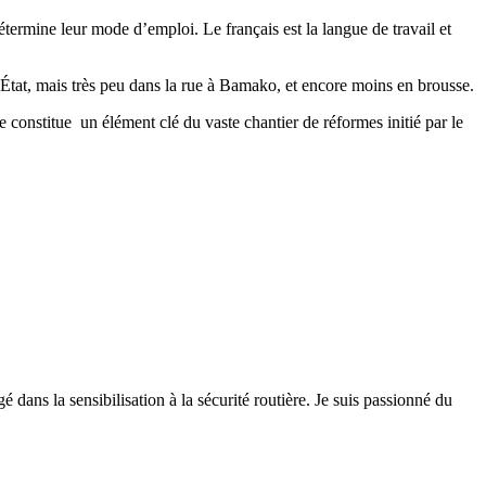
étermine leur mode d’emploi. Le français est la langue de travail et
 d’État, mais très peu dans la rue à Bamako, et encore moins en brousse.
e constitue un élément clé du vaste chantier de réformes initié par le
 dans la sensibilisation à la sécurité routière. Je suis passionné du