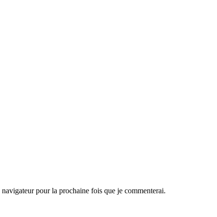
navigateur pour la prochaine fois que je commenterai.