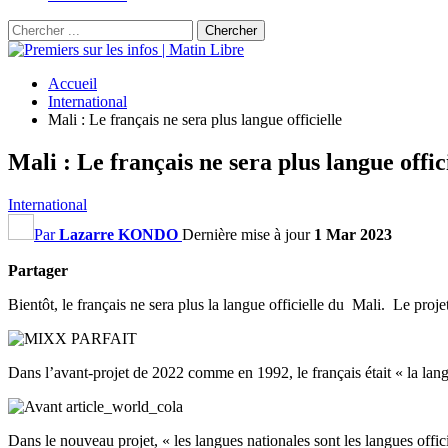
Accueil
International
Mali : Le français ne sera plus langue officielle
Mali : Le français ne sera plus langue offic
International
Par
Lazarre KONDO
Dernière mise à jour
1 Mar 2023
Partager
Bientôt, le français ne sera plus la langue officielle du Mali. Le proje
Dans l’avant-projet de 2022 comme en 1992, le français était « la lang
Dans le nouveau projet, « les langues nationales sont les langues officie