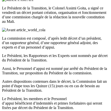
Le Président de la Transition, le Colonel Assimi Goita, a signé ce
vendredi un décret portant création, organisation et fonctionnement
d’une commission chargée de la rédaction la nouvelle constitution
au Mali.
La commission est composé, d’après ledit décret d’un président,
d’un rapporteur général, d’une rapporteur général adjoint, des
experts et d’un personnel d’appui.
Le Président, les Rapporteurs et les Experts sont nommés par décret
du Président de la Transition.
Aussi, le Personnel d’appui est nommé par arrêté du Président de la
Transition, sur proposition du Président de la commission.
Autres dispositions contenues dans le décret, la Commission fait un
point d’étape tous les Quinze (15) jours ou en cas de besoin au
Président de la Transition.
Le Président, les membres et le Personnel
d’appui bénéficient d’indemnités et primes forfaitaires qui seront
fixées par décret du Président de la Transition.