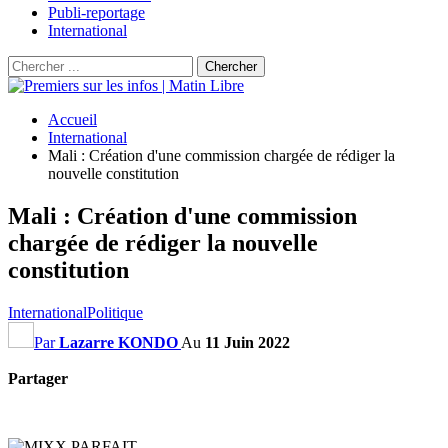
Publi-reportage
International
Accueil
International
Mali : Création d'une commission chargée de rédiger la
nouvelle constitution
Mali : Création d'une commission
chargée de rédiger la nouvelle
constitution
International
Politique
Par
Lazarre KONDO
Au
11 Juin 2022
Partager