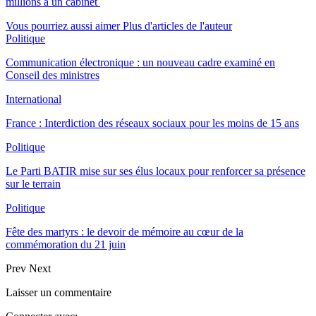
millions à un cabinet
Vous pourriez aussi aimer
Plus d'articles de l'auteur
Politique
Communication électronique : un nouveau cadre examiné en
Conseil des ministres
International
France : Interdiction des réseaux sociaux pour les moins de 15 ans
Politique
Le Parti BATIR mise sur ses élus locaux pour renforcer sa présence
sur le terrain
Politique
Fête des martyrs : le devoir de mémoire au cœur de la
commémoration du 21 juin
Prev
Next
Laisser un commentaire