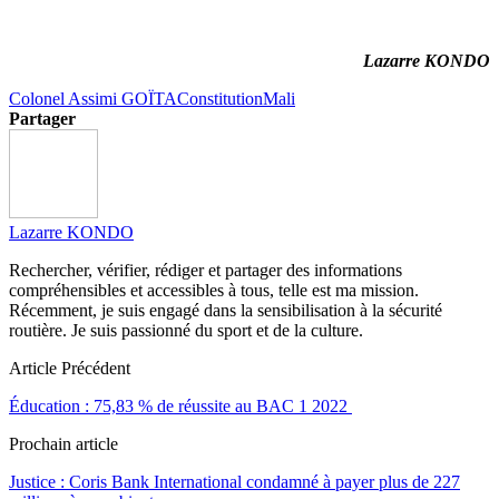
Lazarre KONDO
Colonel Assimi GOÏTA
Constitution
Mali
Partager
Lazarre KONDO
Rechercher, vérifier, rédiger et partager des informations
compréhensibles et accessibles à tous, telle est ma mission.
Récemment, je suis engagé dans la sensibilisation à la sécurité
routière. Je suis passionné du sport et de la culture.
Article Précédent
Éducation : 75,83 % de réussite au BAC 1 2022
Prochain article
Justice : Coris Bank International condamné à payer plus de 227