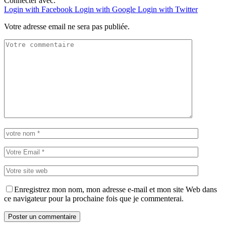
Connecter avec:
Login with Facebook
Login with Google
Login with Twitter
Votre adresse email ne sera pas publiée.
Enregistrez mon nom, mon adresse e-mail et mon site Web dans
ce navigateur pour la prochaine fois que je commenterai.