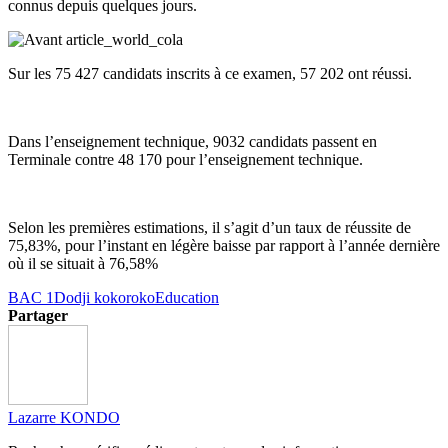
connus depuis quelques jours.
Sur les 75 427 candidats inscrits à ce examen, 57 202 ont réussi.
Dans l’enseignement technique, 9032 candidats passent en
Terminale contre 48 170 pour l’enseignement technique.
Selon les premières estimations, il s’agit d’un taux de réussite de
75,83%, pour l’instant en légère baisse par rapport à l’année dernière
où il se situait à 76,58%
BAC 1
Dodji kokoroko
Education
Partager
Lazarre KONDO