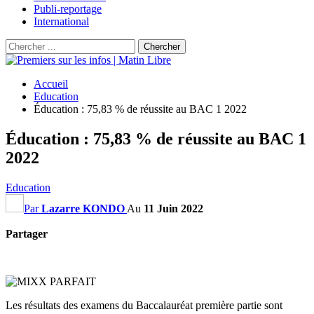
Publi-reportage
International
Accueil
Education
Éducation : 75,83 % de réussite au BAC 1 2022
Éducation : 75,83 % de réussite au BAC 1
2022
Education
Par
Lazarre KONDO
Au
11 Juin 2022
Partager
Les résultats des examens du Baccalauréat première partie sont