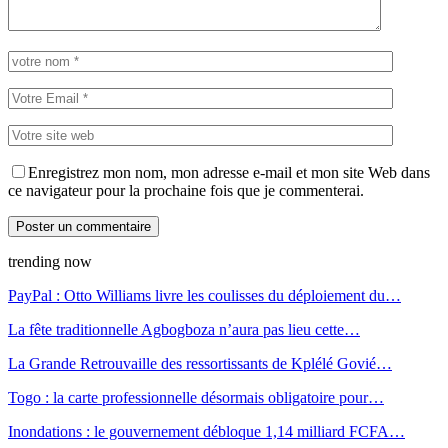
Enregistrez mon nom, mon adresse e-mail et mon site Web dans
ce navigateur pour la prochaine fois que je commenterai.
trending now
PayPal : Otto Williams livre les coulisses du déploiement du…
La fête traditionnelle Agbogboza n’aura pas lieu cette…
La Grande Retrouvaille des ressortissants de Kplélé Govié…
Togo : la carte professionnelle désormais obligatoire pour…
Inondations : le gouvernement débloque 1,14 milliard FCFA…