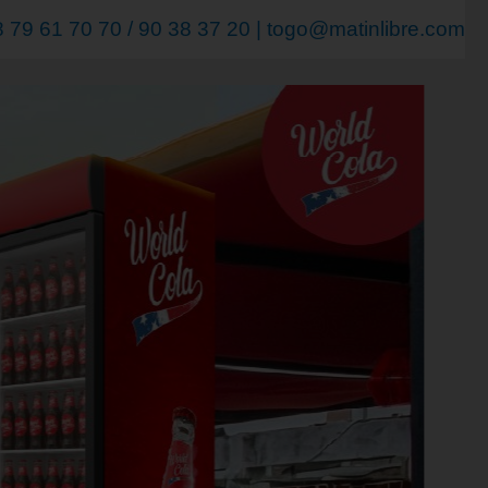
79 61 70 70 / 90 38 37 20 | togo@matinlibre.com