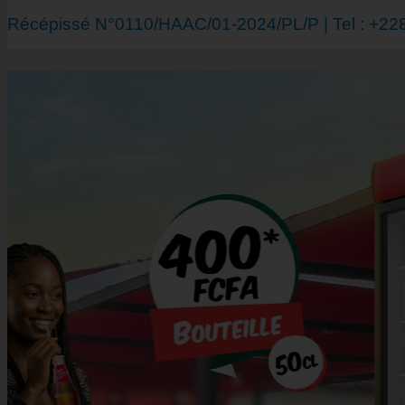
Récépissé N°0110/HAAC/01-2024/PL/P | Tel : +228 