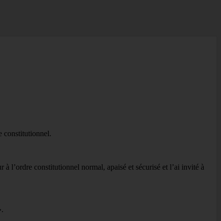
 constitutionnel.
 l’ordre constitutionnel normal, apaisé et sécurisé et l’ai invité à
».