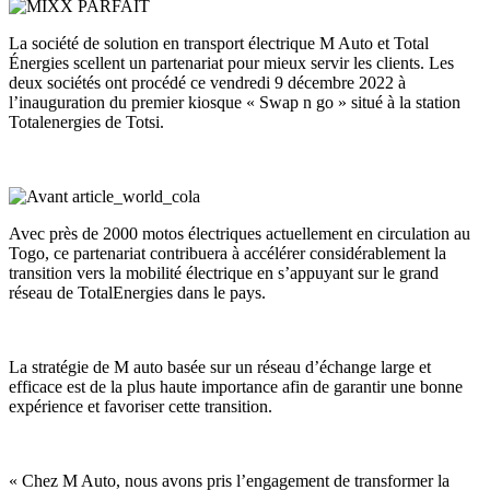
La société de solution en transport électrique M Auto et Total
Énergies scellent un partenariat pour mieux servir les clients. Les
deux sociétés ont procédé ce vendredi 9 décembre 2022 à
l’inauguration du premier kiosque « Swap n go » situé à la station
Totalenergies de Totsi.
Avec près de 2000 motos électriques actuellement en circulation au
Togo, ce partenariat contribuera à accélérer considérablement la
transition vers la mobilité électrique en s’appuyant sur le grand
réseau de TotalEnergies dans le pays.
La stratégie de M auto basée sur un réseau d’échange large et
efficace est de la plus haute importance afin de garantir une bonne
expérience et favoriser cette transition.
« Chez M Auto, nous avons pris l’engagement de transformer la