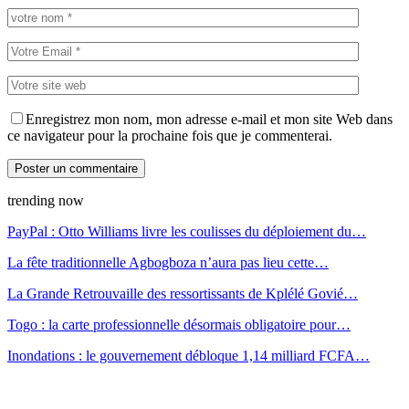
Enregistrez mon nom, mon adresse e-mail et mon site Web dans
ce navigateur pour la prochaine fois que je commenterai.
trending now
PayPal : Otto Williams livre les coulisses du déploiement du…
La fête traditionnelle Agbogboza n’aura pas lieu cette…
La Grande Retrouvaille des ressortissants de Kplélé Govié…
Togo : la carte professionnelle désormais obligatoire pour…
Inondations : le gouvernement débloque 1,14 milliard FCFA…