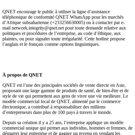
QNET encourage le public à utiliser la ligne d’assistance
téléphonique de conformité QNET WhatsApp pour les marchés
d’Afrique subsaharienne (+233256630005) ou à contacter par e-
mail network.integrity@qnet.net pour toute demande relative aux
politiques et procédures de l’entreprise, au code d’éthique, aux
plaintes, ou pour signaler toute irrégularité. Cette hotline propose
l’anglais et le français comme options linguistiques.
À propos de QNET
QNET est l’une des principales sociétés de vente directe en Asie,
proposant une large gamme de produits de santé, de bien-être et de
style de vie qui permettent aux gens de vivre une vie meilleure. Le
modèle commercial local de QNET, alimenté par le commerce
électronique, a contribué à responsabiliser des millions
d’entrepreneurs dans plus de 100 pays à travers le monde.
Depuis sa création il y a 25 ans, l’entreprise applique un modèle
commercial unique qui permet aux individus, hommes et femmes, de
démarrer leur entreprise et de gagner un revenu en vendant les