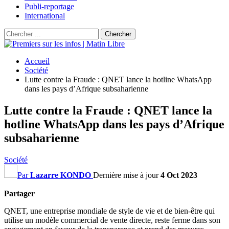
Publi-reportage
International
Accueil
Société
Lutte contre la Fraude : QNET lance la hotline WhatsApp
dans les pays d’Afrique subsaharienne
Lutte contre la Fraude : QNET lance la
hotline WhatsApp dans les pays d’Afrique
subsaharienne
Société
Par
Lazarre KONDO
Dernière mise à jour
4 Oct 2023
Partager
QNET, une entreprise mondiale de style de vie et de bien-être qui
utilise un modèle commercial de vente directe, reste ferme dans son