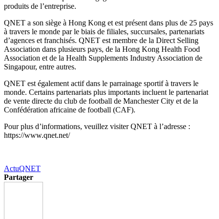
produits de l’entreprise.
QNET a son siège à Hong Kong et est présent dans plus de 25 pays
à travers le monde par le biais de filiales, succursales, partenariats
d’agences et franchisés. QNET est membre de la Direct Selling
Association dans plusieurs pays, de la Hong Kong Health Food
Association et de la Health Supplements Industry Association de
Singapour, entre autres.
QNET est également actif dans le parrainage sportif à travers le
monde. Certains partenariats plus importants incluent le partenariat
de vente directe du club de football de Manchester City et de la
Confédération africaine de football (CAF).
Pour plus d’informations, veuillez visiter QNET à l’adresse :
https://www.qnet.net/
Actu
QNET
Partager