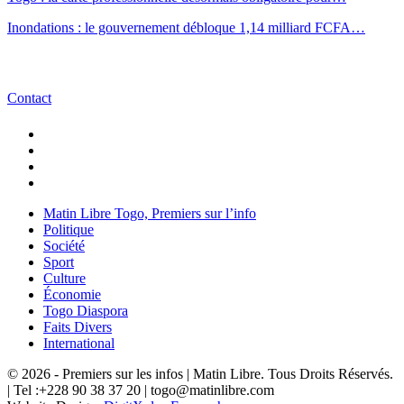
Inondations : le gouvernement débloque 1,14 milliard FCFA…
Contact
Matin Libre Togo, Premiers sur l’info
Politique
Société
Sport
Culture
Économie
Togo Diaspora
Faits Divers
International
© 2026 - Premiers sur les infos | Matin Libre. Tous Droits Réservés.
| Tel :+228 90 38 37 20 | togo@matinlibre.com