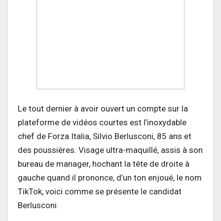
Le tout dernier à avoir ouvert un compte sur la
plateforme de vidéos courtes est l’inoxydable
chef de Forza Italia, Silvio Berlusconi, 85 ans et
des poussières. Visage ultra-maquillé, assis à son
bureau de manager, hochant la tête de droite à
gauche quand il prononce, d’un ton enjoué, le nom
TikTok, voici comme se présente le candidat
Berlusconi.