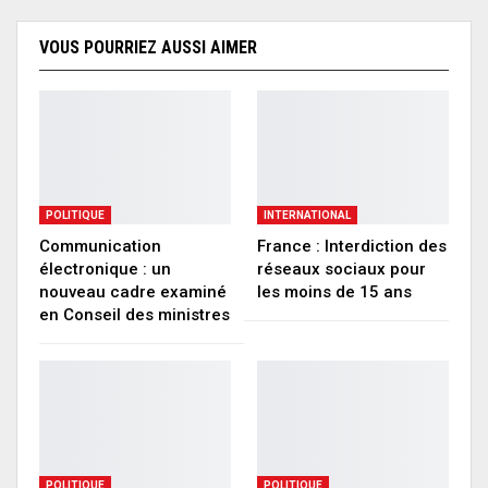
VOUS POURRIEZ AUSSI AIMER
POLITIQUE
INTERNATIONAL
Communication
France : Interdiction des
électronique : un
réseaux sociaux pour
nouveau cadre examiné
les moins de 15 ans
en Conseil des ministres
POLITIQUE
POLITIQUE