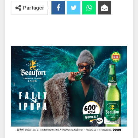
Partager