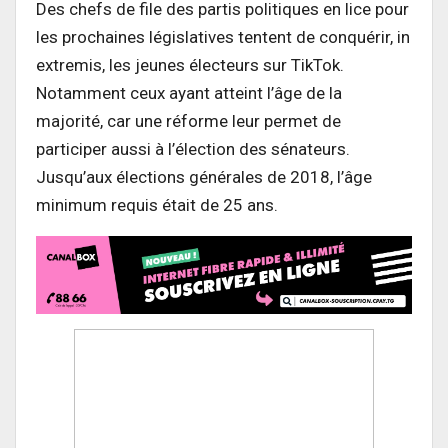
Des chefs de file des partis politiques en lice pour
les prochaines législatives tentent de conquérir, in
extremis, les jeunes électeurs sur TikTok.
Notamment ceux ayant atteint l’âge de la
majorité, car une réforme leur permet de
participer aussi à l’élection des sénateurs.
Jusqu’aux élections générales de 2018, l’âge
minimum requis était de 25 ans.