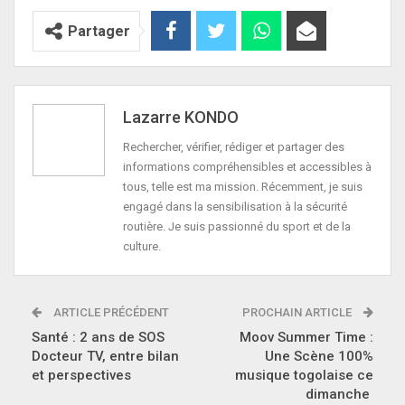
Partager
Lazarre KONDO
Rechercher, vérifier, rédiger et partager des
informations compréhensibles et accessibles à
tous, telle est ma mission. Récemment, je suis
engagé dans la sensibilisation à la sécurité
routière. Je suis passionné du sport et de la
culture.
ARTICLE PRÉCÉDENT
PROCHAIN ARTICLE
Santé : 2 ans de SOS
Moov Summer Time :
Docteur TV, entre bilan
Une Scène 100%
et perspectives
musique togolaise ce
dimanche