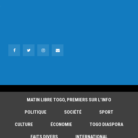
MATIN LIBRE TOGO, PREMIERS SUR L’INFO
POLITIQUE
SOCIÉTÉ
SPORT
CULTURE
ÉCONOMIE
TOGO DIASPORA
FAITS DIVERS
INTERNATIONAL