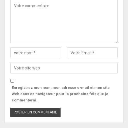
Enregistrez mon nom, mon adresse e-mail et mon site
Web dans ce navigateur pour la prochaine fois que je
commenterai.