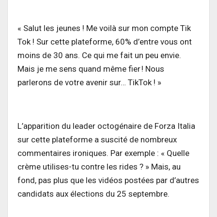
« Salut les jeunes ! Me voilà sur mon compte Tik
Tok ! Sur cette plateforme, 60% d’entre vous ont
moins de 30 ans. Ce qui me fait un peu envie.
Mais je me sens quand même fier ! Nous
parlerons de votre avenir sur… TikTok ! »
L’apparition du leader octogénaire de Forza Italia
sur cette plateforme a suscité de nombreux
commentaires ironiques. Par exemple : « Quelle
crème utilises-tu contre les rides ? » Mais, au
fond, pas plus que les vidéos postées par d’autres
candidats aux élections du 25 septembre.