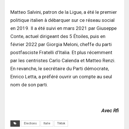
Matteo Salvini, patron de la Ligue, a été le premier
politique italien à débarquer sur ce réseau social
en 2019. Il a été suivi en mars 2021 par Giuseppe
Conte, actuel dirigeant des 5 Étoiles, puis en
février 2022 par Giorgia Meloni, cheffe du parti
postfasciste Fratelli d’Italia. Et plus récemment
par les centristes Carlo Calenda et Matteo Renzi.
En revanche, le secrétaire du Parti démocrate,
Enrico Letta, a préféré ouvrir un compte au seul
nom de son parti.
Avec Rfi
Elections
Italie
Tiktok