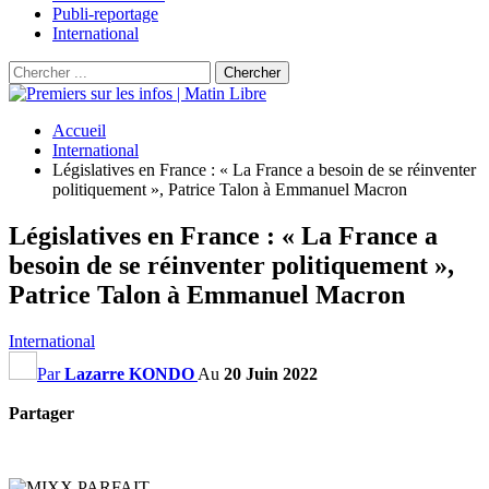
Publi-reportage
International
Accueil
International
Législatives en France : « La France a besoin de se réinventer
politiquement », Patrice Talon à Emmanuel Macron
Législatives en France : « La France a
besoin de se réinventer politiquement »,
Patrice Talon à Emmanuel Macron
International
Par
Lazarre KONDO
Au
20 Juin 2022
Partager