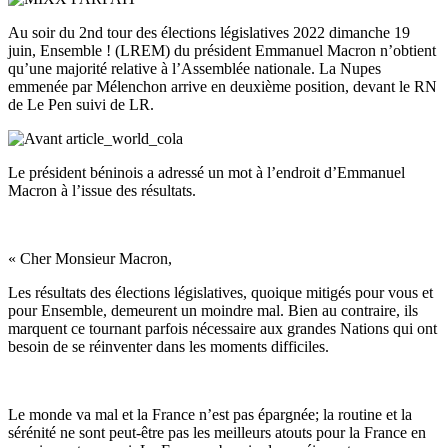
Au soir du 2nd tour des élections législatives 2022 dimanche 19
juin, Ensemble ! (LREM) du président Emmanuel Macron n’obtient
qu’une majorité relative à l’Assemblée nationale. La Nupes
emmenée par Mélenchon arrive en deuxième position, devant le RN
de Le Pen suivi de LR.
Le président béninois a adressé un mot à l’endroit d’Emmanuel
Macron à l’issue des résultats.
« Cher Monsieur Macron,
Les résultats des élections législatives, quoique mitigés pour vous et
pour Ensemble, demeurent un moindre mal. Bien au contraire, ils
marquent ce tournant parfois nécessaire aux grandes Nations qui ont
besoin de se réinventer dans les moments difficiles.
Le monde va mal et la France n’est pas épargnée; la routine et la
sérénité ne sont peut-être pas les meilleurs atouts pour la France en