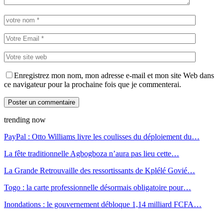
Enregistrez mon nom, mon adresse e-mail et mon site Web dans
ce navigateur pour la prochaine fois que je commenterai.
trending now
PayPal : Otto Williams livre les coulisses du déploiement du…
La fête traditionnelle Agbogboza n’aura pas lieu cette…
La Grande Retrouvaille des ressortissants de Kplélé Govié…
Togo : la carte professionnelle désormais obligatoire pour…
Inondations : le gouvernement débloque 1,14 milliard FCFA…