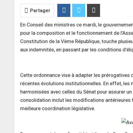
Partager
En Conseil des ministres ce mardi, le gouvernemen
pour la composition et le fonctionnement de l’Ass
Constitution de la Vème République, touche plusie
aux indemnités, en passant par les conditions d’élig
Cette ordonnance vise à adapter les prérogatives 
récentes évolutions institutionnelles. En effet, les
harmonisées avec celles du Sénat pour assurer un
consolidation inclut les modifications antérieures 
meilleure coordination législative.