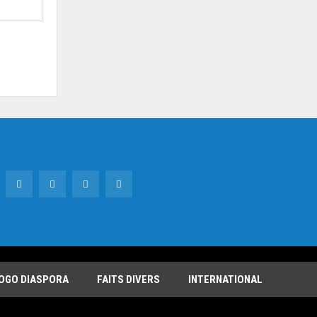
OGO DIASPORA
FAITS DIVERS
INTERNATIONAL