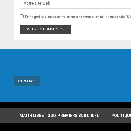
Enregistrez mon nom, mon adresse e-mail et mon site We
CONTACT
MATIN LIBRE TOGO, PREMIERS SUR L’INFO
POLITIQU