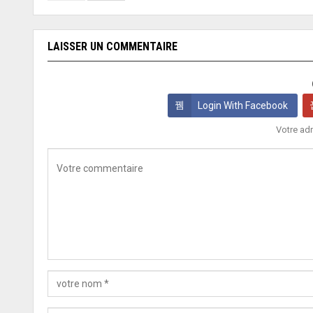
LAISSER UN COMMENTAIRE
Login With Facebook
Votre adr