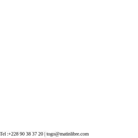
 | Tel :+228 90 38 37 20 | togo@matinlibre.com