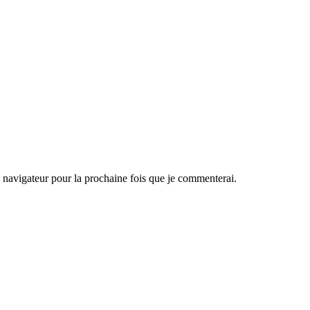
navigateur pour la prochaine fois que je commenterai.