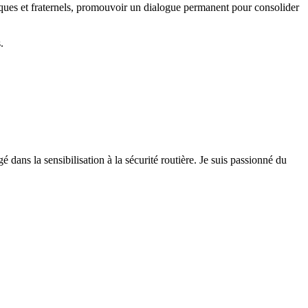
toriques et fraternels, promouvoir un dialogue permanent pour consolider
.
 dans la sensibilisation à la sécurité routière. Je suis passionné du