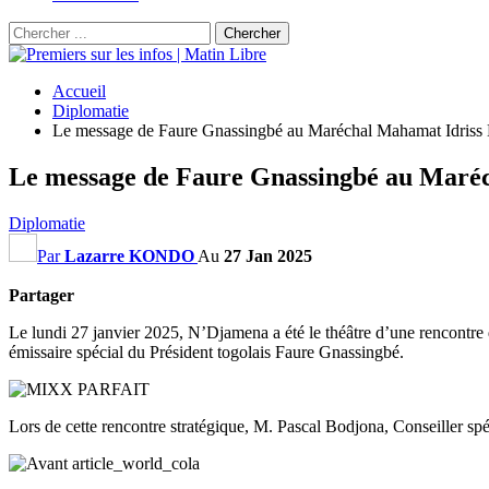
Accueil
Diplomatie
Le message de Faure Gnassingbé au Maréchal Mahamat Idriss 
Le message de Faure Gnassingbé au Maréc
Diplomatie
Par
Lazarre KONDO
Au
27 Jan 2025
Partager
Le lundi 27 janvier 2025, N’Djamena a été le théâtre d’une rencontr
émissaire spécial du Président togolais Faure Gnassingbé.
Lors de cette rencontre stratégique, M. Pascal Bodjona, Conseiller spé