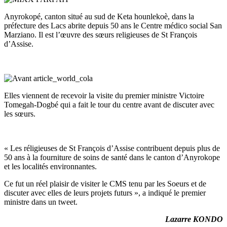
Anyrokopé, canton situé au sud de Keta hounlekoè, dans la
préfecture des Lacs abrite depuis 50 ans le Centre médico social San
Marziano. Il est l’œuvre des sœurs religieuses de St François
d’Assise.
Elles viennent de recevoir la visite du premier ministre Victoire
Tomegah-Dogbé qui a fait le tour du centre avant de discuter avec
les sœurs.
« Les réligieuses de St François d’Assise contribuent depuis plus de
50 ans à la fourniture de soins de santé dans le canton d’Anyrokope
et les localités environnantes.
Ce fut un réel plaisir de visiter le CMS tenu par les Soeurs et de
discuter avec elles de leurs projets futurs », a indiqué le premier
ministre dans un tweet.
Lazarre KONDO