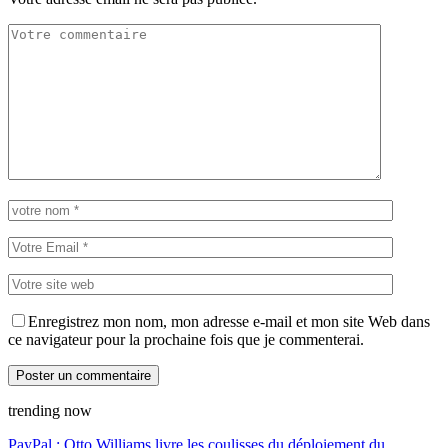
Enregistrez mon nom, mon adresse e-mail et mon site Web dans
ce navigateur pour la prochaine fois que je commenterai.
trending now
PayPal : Otto Williams livre les coulisses du déploiement du…