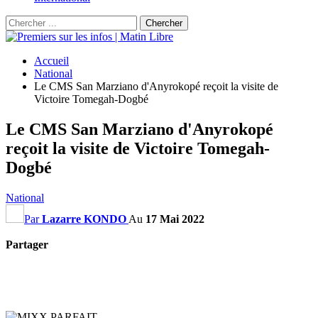
Accueil
National
Le CMS San Marziano d'Anyrokopé reçoit la visite de
Victoire Tomegah-Dogbé
Le CMS San Marziano d'Anyrokopé
reçoit la visite de Victoire Tomegah-
Dogbé
National
Par
Lazarre KONDO
Au
17 Mai 2022
Partager