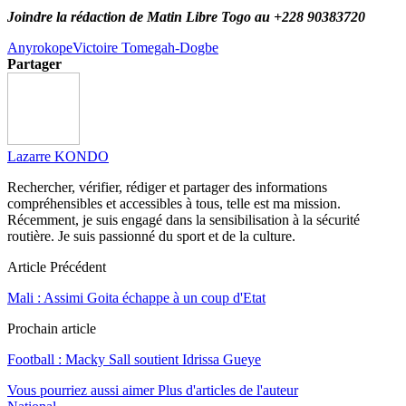
Joindre la rédaction de Matin Libre Togo au +228 90383720
Anyrokope
Victoire Tomegah-Dogbe
Partager
Lazarre KONDO
Rechercher, vérifier, rédiger et partager des informations
compréhensibles et accessibles à tous, telle est ma mission.
Récemment, je suis engagé dans la sensibilisation à la sécurité
routière. Je suis passionné du sport et de la culture.
Article Précédent
Mali : Assimi Goita échappe à un coup d'Etat
Prochain article
Football : Macky Sall soutient Idrissa Gueye
Vous pourriez aussi aimer
Plus d'articles de l'auteur