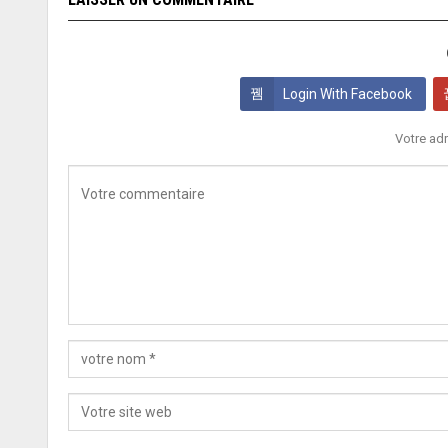
Login With Facebook
Votre adr