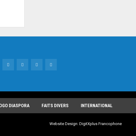
OGO DIASPORA
FAITS DIVERS
INTERNATIONAL
Website Design:
DigitXplus Francophone