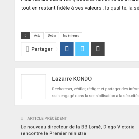
tout en restant fidèle à ses valeurs : la qualité, la 
Actu
Betra
Ingénieurs
Partager
Lazarre KONDO
Rechercher, vérifier, rédiger et partager des in
suis engagé dans la sensibilisation à la sécurité 
ARTICLE PRÉCÉDENT
Le nouveau directeur de la BB Lomé, Diogo Victoria
rencontre le Premier ministre