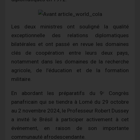
Les deux ministres ont souligné la qualité
exceptionnelle des relations diplomatiques
bilatérales et ont passé en revue les domaines
clés de coopération entre leurs deux pays,
notamment dans les domaines de la recherche
agricole, de l’éducation et de la formation
militaire.
En abordant les préparatifs du 9ᵉ Congrès
panafricain qui se tiendra à Lomé du 29 octobre
au 2 novembre 2024, le Professeur Robert Dussey
a invité le Brésil à participer activement à cet
événement, en raison de son importante
communauté afrodescendante.