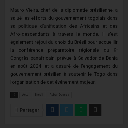
Mauro Vieira, chef de la diplomatie brésilienne, a
salué les efforts du gouvernement togolais dans
sa politique d’unification des Africains et des
Afro-descendants à travers le monde. Il s’est
également réjoui du choix du Brésil pour accueillir
la conférence préparatoire régionale du 9ᵉ
Congrès panafricain, prévue à Salvador de Bahia
en août 2024, et a assuré de l’engagement du
gouvernement brésilien à soutenir le Togo dans
l’organisation de cet événement majeur.
Actu
Brésil
Robert Dussey
Partager