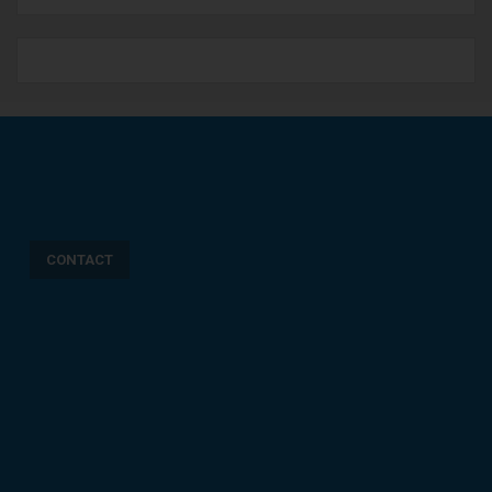
CONTACT