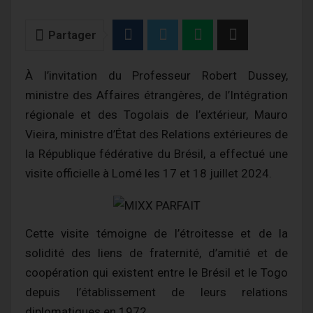
Partager
À l’invitation du Professeur Robert Dussey,
ministre des Affaires étrangères, de l’Intégration
régionale et des Togolais de l’extérieur, Mauro
Vieira, ministre d’État des Relations extérieures de
la République fédérative du Brésil, a effectué une
visite officielle à Lomé les 17 et 18 juillet 2024.
Cette visite témoigne de l’étroitesse et de la
solidité des liens de fraternité, d’amitié et de
coopération qui existent entre le Brésil et le Togo
depuis l’établissement de leurs relations
diplomatiques en 1972.