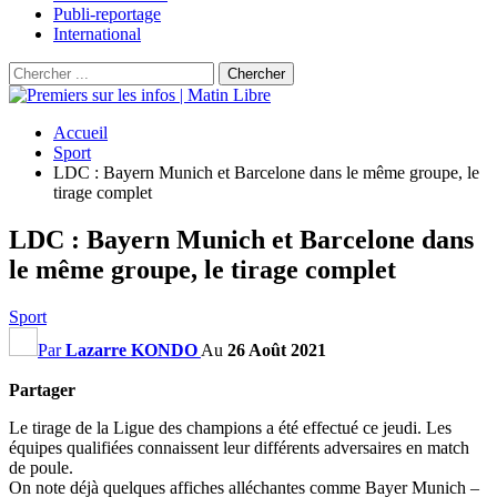
Publi-reportage
International
Accueil
Sport
LDC : Bayern Munich et Barcelone dans le même groupe, le
tirage complet
LDC : Bayern Munich et Barcelone dans
le même groupe, le tirage complet
Sport
Par
Lazarre KONDO
Au
26 Août 2021
Partager
Le tirage de la Ligue des champions a été effectué ce jeudi. Les
équipes qualifiées connaissent leur différents adversaires en match
de poule.
On note déjà quelques affiches alléchantes comme Bayer Munich –