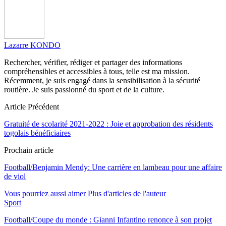
Lazarre KONDO
Rechercher, vérifier, rédiger et partager des informations
compréhensibles et accessibles à tous, telle est ma mission.
Récemment, je suis engagé dans la sensibilisation à la sécurité
routière. Je suis passionné du sport et de la culture.
Article Précédent
Gratuité de scolarité 2021-2022 : Joie et approbation des résidents
togolais bénéficiaires
Prochain article
Football/Benjamin Mendy: Une carrière en lambeau pour une affaire
de viol
Vous pourriez aussi aimer
Plus d'articles de l'auteur
Sport
Football/Coupe du monde : Gianni Infantino renonce à son projet