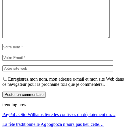
Enregistrez mon nom, mon adresse e-mail et mon site Web dans
ce navigateur pour la prochaine fois que je commenterai.
trending now
PayPal : Otto Williams livre les coulisses du déploiement du…
La fête traditionnelle Agbogboza n’aura pas lieu cette…