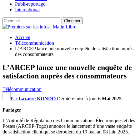
Publi-reportage
International
Accueil
Télécommunication
L’ARCEP lance une nouvelle enquête de satisfaction auprès
des consommateurs
L’ARCEP lance une nouvelle enquête de
satisfaction auprès des consommateurs
Télécommunication
Par
Lazarre KONDO
Dernière mise à jour
6 Mai 2025
Partager
L’Autorité de Régulation des Communications Électroniques et des
Postes (ARCEP-Togo) annonce le lancement d’une vaste enquête
de satisfaction client qui se déroulera du 19 mai au 08 juin 2025.