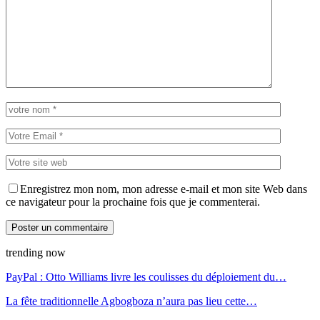
Enregistrez mon nom, mon adresse e-mail et mon site Web dans
ce navigateur pour la prochaine fois que je commenterai.
trending now
PayPal : Otto Williams livre les coulisses du déploiement du…
La fête traditionnelle Agbogboza n’aura pas lieu cette…