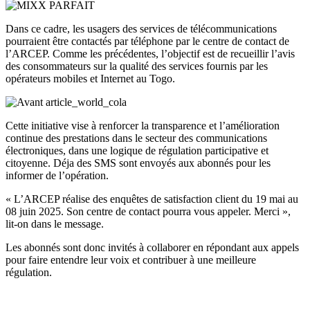
Dans ce cadre, les usagers des services de télécommunications
pourraient être contactés par téléphone par le centre de contact de
l’ARCEP. Comme les précédentes, l’objectif est de recueillir l’avis
des consommateurs sur la qualité des services fournis par les
opérateurs mobiles et Internet au Togo.
Cette initiative vise à renforcer la transparence et l’amélioration
continue des prestations dans le secteur des communications
électroniques, dans une logique de régulation participative et
citoyenne. Déja des SMS sont envoyés aux abonnés pour les
informer de l’opération.
« L’ARCEP réalise des enquêtes de satisfaction client du 19 mai au
08 juin 2025. Son centre de contact pourra vous appeler. Merci »,
lit-on dans le message.
Les abonnés sont donc invités à collaborer en répondant aux appels
pour faire entendre leur voix et contribuer à une meilleure
régulation.