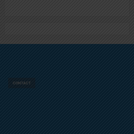
CONTACT