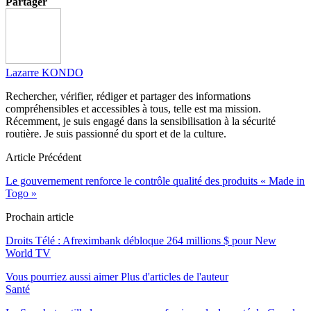
Partager
Lazarre KONDO
Rechercher, vérifier, rédiger et partager des informations
compréhensibles et accessibles à tous, telle est ma mission.
Récemment, je suis engagé dans la sensibilisation à la sécurité
routière. Je suis passionné du sport et de la culture.
Article Précédent
Le gouvernement renforce le contrôle qualité des produits « Made in
Togo »
Prochain article
Droits Télé : Afreximbank débloque 264 millions $ pour New
World TV
Vous pourriez aussi aimer
Plus d'articles de l'auteur
Santé