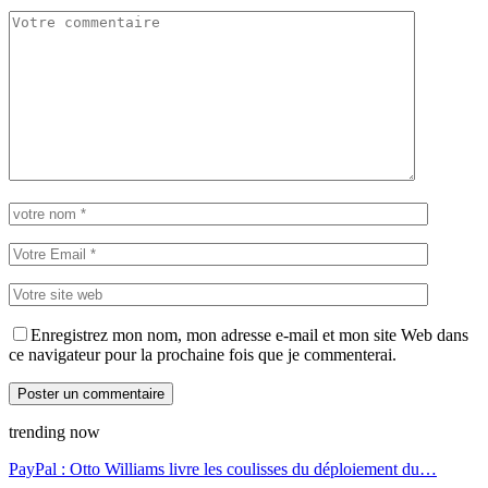
Enregistrez mon nom, mon adresse e-mail et mon site Web dans
ce navigateur pour la prochaine fois que je commenterai.
trending now
PayPal : Otto Williams livre les coulisses du déploiement du…