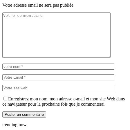
Votre adresse email ne sera pas publiée.
Enregistrez mon nom, mon adresse e-mail et mon site Web dans
ce navigateur pour la prochaine fois que je commenterai.
trending now