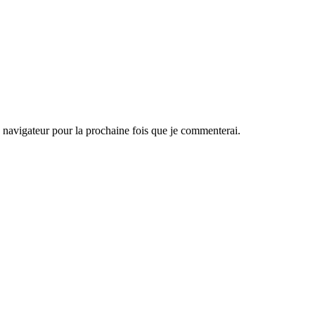
navigateur pour la prochaine fois que je commenterai.