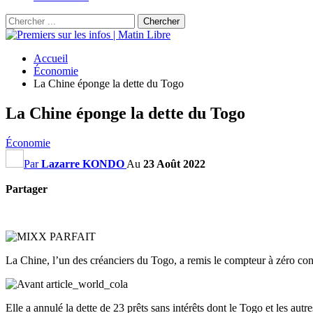
Accueil
Économie
La Chine éponge la dette du Togo
La Chine éponge la dette du Togo
Économie
Par
Lazarre KONDO
Au
23 Août 2022
Partager
La Chine, l’un des créanciers du Togo, a remis le compteur à zéro conc
Elle a annulé la dette de 23 prêts sans intérêts dont le Togo et les aut