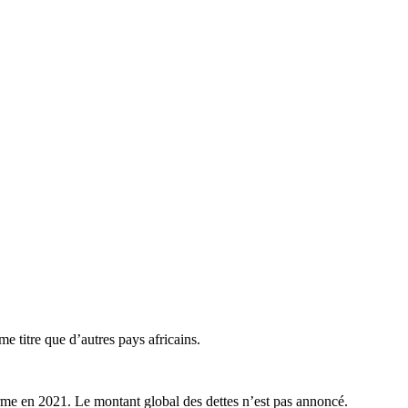
e titre que d’autres pays africains.
 terme en 2021. Le montant global des dettes n’est pas annoncé.