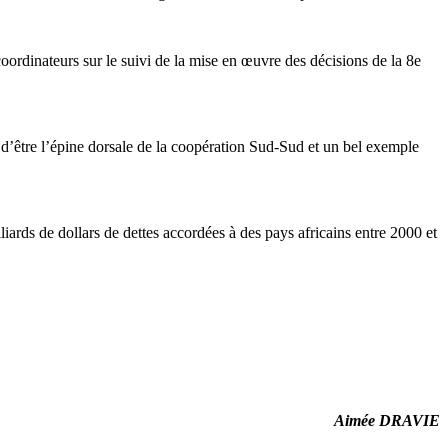
coordinateurs sur le suivi de la mise en œuvre des décisions de la 8e
 d’être l’épine dorsale de la coopération Sud-Sud et un bel exemple
liards de dollars de dettes accordées à des pays africains entre 2000 et
Aimée DRAVIE