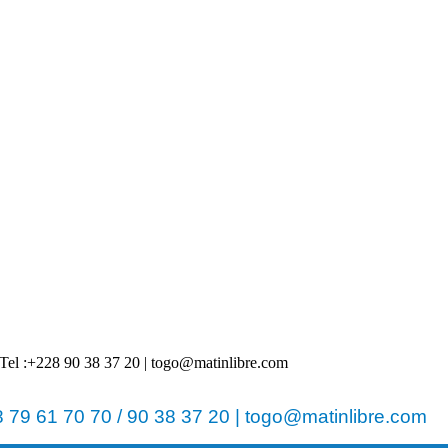
 | Tel :+228 90 38 37 20 | togo@matinlibre.com
79 61 70 70 / 90 38 37 20 | togo@matinlibre.com