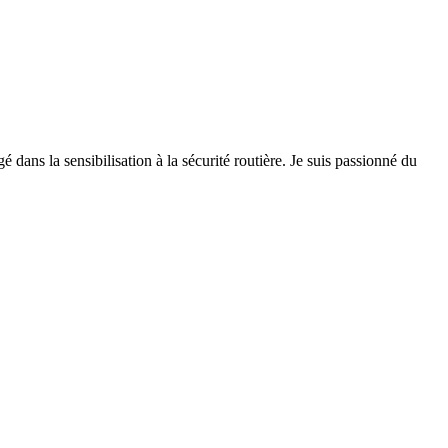
 dans la sensibilisation à la sécurité routière. Je suis passionné du