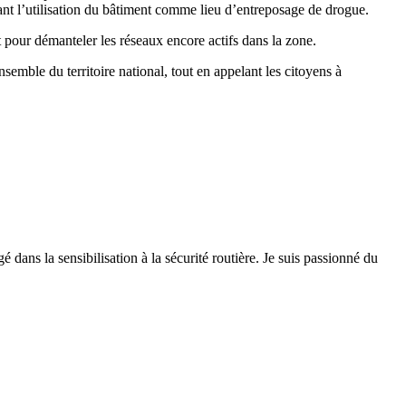
nt l’utilisation du bâtiment comme lieu d’entreposage de drogue.
nt pour démanteler les réseaux encore actifs dans la zone.
nsemble du territoire national, tout en appelant les citoyens à
 dans la sensibilisation à la sécurité routière. Je suis passionné du