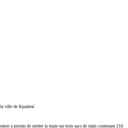
la ville de Kpalimé.
vention a permis de mettre la main sur trois sacs de maïs contenant 216