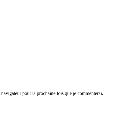
navigateur pour la prochaine fois que je commenterai.