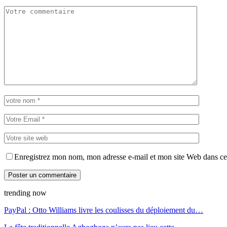
Enregistrez mon nom, mon adresse e-mail et mon site Web dans ce 
trending now
PayPal : Otto Williams livre les coulisses du déploiement du…