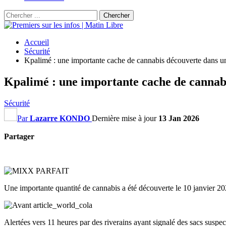
Accueil
Sécurité
Kpalimé : une importante cache de cannabis découverte dans 
Kpalimé : une importante cache de cannab
Sécurité
Par
Lazarre KONDO
Dernière mise à jour
13 Jan 2026
Partager
Une importante quantité de cannabis a été découverte le 10 janvier 2
Alertées vers 11 heures par des riverains ayant signalé des sacs suspect