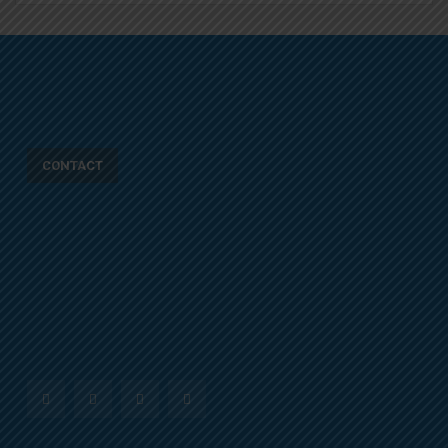
CONTACT