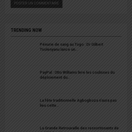
TRENDING NOW
Pénurie de sang au Togo : Dr Gilbert
Tsolenyanu lance un…
PayPal : Otto Williams livre les coulisses du
déploiement du…
La fête traditionnelle Agbogboza n’aura pas
lieu cette…
La Grande Retrouvaille des ressortissants de