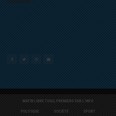
MATIN LIBRE TOGO, PREMIERS SUR L’INFO
POLITIQUE
SOCIÉTÉ
SPORT