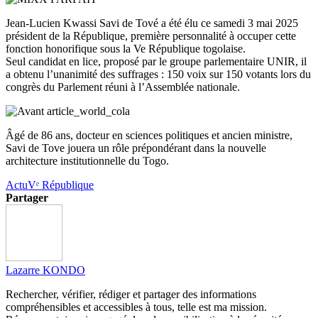
Jean-Lucien Kwassi Savi de Tové a été élu ce samedi 3 mai 2025
président de la République, première personnalité à occuper cette
fonction honorifique sous la Ve République togolaise.
Seul candidat en lice, proposé par le groupe parlementaire UNIR, il
a obtenu l’unanimité des suffrages : 150 voix sur 150 votants lors du
congrès du Parlement réuni à l’Assemblée nationale.
Âgé de 86 ans, docteur en sciences politiques et ancien ministre,
Savi de Tove jouera un rôle prépondérant dans la nouvelle
architecture institutionnelle du Togo.
Actu
Vᵉ République
Partager
Lazarre KONDO
Rechercher, vérifier, rédiger et partager des informations
compréhensibles et accessibles à tous, telle est ma mission.