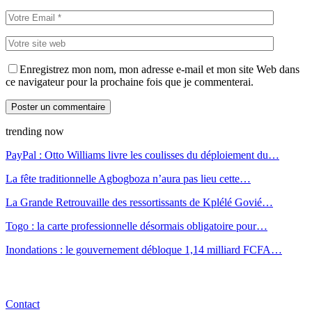
Enregistrez mon nom, mon adresse e-mail et mon site Web dans
ce navigateur pour la prochaine fois que je commenterai.
trending now
PayPal : Otto Williams livre les coulisses du déploiement du…
La fête traditionnelle Agbogboza n’aura pas lieu cette…
La Grande Retrouvaille des ressortissants de Kplélé Govié…
Togo : la carte professionnelle désormais obligatoire pour…
Inondations : le gouvernement débloque 1,14 milliard FCFA…
Contact