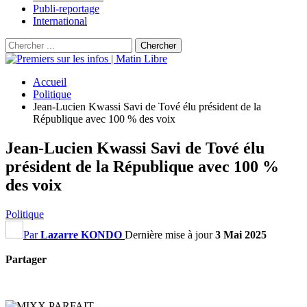
Publi-reportage
International
Accueil
Politique
Jean-Lucien Kwassi Savi de Tové élu président de la
République avec 100 % des voix
Jean-Lucien Kwassi Savi de Tové élu
président de la République avec 100 %
des voix
Politique
Par
Lazarre KONDO
Dernière mise à jour
3 Mai 2025
Partager