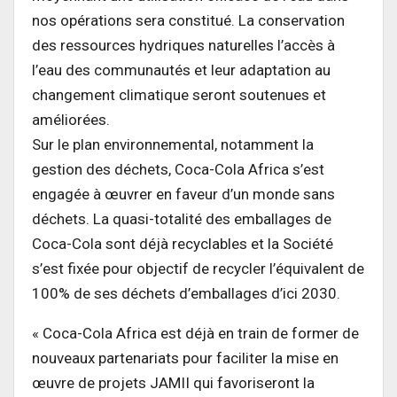
nos opérations sera constitué. La conservation
des ressources hydriques naturelles l’accès à
l’eau des communautés et leur adaptation au
changement climatique seront soutenues et
améliorées.
Sur le plan environnemental, notamment la
gestion des déchets, Coca-Cola Africa s’est
engagée à œuvrer en faveur d’un monde sans
déchets. La quasi-totalité des emballages de
Coca-Cola sont déjà recyclables et la Société
s’est fixée pour objectif de recycler l’équivalent de
100% de ses déchets d’emballages d’ici 2030.
« Coca-Cola Africa est déjà en train de former de
nouveaux partenariats pour faciliter la mise en
œuvre de projets JAMII qui favoriseront la