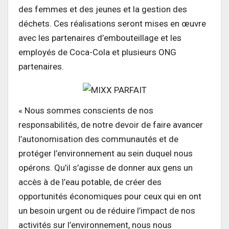
des femmes et des jeunes et la gestion des
déchets. Ces réalisations seront mises en œuvre
avec les partenaires d’embouteillage et les
employés de Coca-Cola et plusieurs ONG
partenaires.
« Nous sommes conscients de nos
responsabilités, de notre devoir de faire avancer
l’autonomisation des communautés et de
protéger l’environnement au sein duquel nous
opérons. Qu’il s’agisse de donner aux gens un
accès à de l’eau potable, de créer des
opportunités économiques pour ceux qui en ont
un besoin urgent ou de réduire l’impact de nos
activités sur l’environnement, nous nous