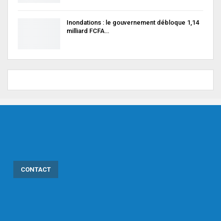
Inondations : le gouvernement débloque 1,14
milliard FCFA…
CONTACT