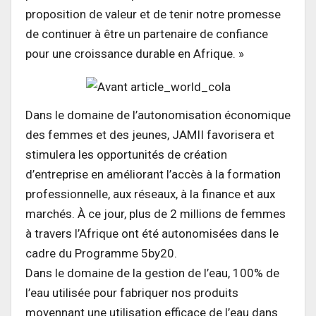
proposition de valeur et de tenir notre promesse
de continuer à être un partenaire de confiance
pour une croissance durable en Afrique. »
Dans le domaine de l’autonomisation économique
des femmes et des jeunes, JAMII favorisera et
stimulera les opportunités de création
d’entreprise en améliorant l’accès à la formation
professionnelle, aux réseaux, à la finance et aux
marchés. À ce jour, plus de 2 millions de femmes
à travers l’Afrique ont été autonomisées dans le
cadre du Programme 5by20.
Dans le domaine de la gestion de l’eau, 100% de
l’eau utilisée pour fabriquer nos produits
moyennant une utilisation efficace de l’eau dans