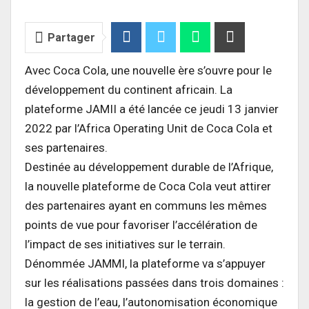
Partager
Avec Coca Cola, une nouvelle ère s’ouvre pour le
développement du continent africain. La
plateforme JAMII a été lancée ce jeudi 13 janvier
2022 par l’Africa Operating Unit de Coca Cola et
ses partenaires.
Destinée au développement durable de l’Afrique,
la nouvelle plateforme de Coca Cola veut attirer
des partenaires ayant en communs les mêmes
points de vue pour favoriser l’accélération de
l’impact de ses initiatives sur le terrain.
Dénommée JAMMI, la plateforme va s’appuyer
sur les réalisations passées dans trois domaines :
la gestion de l’eau, l’autonomisation économique