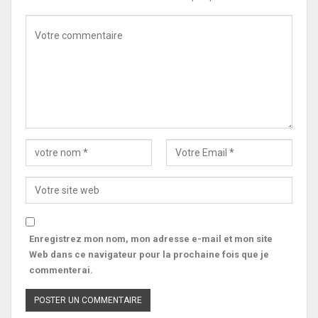
Enregistrez mon nom, mon adresse e-mail et mon site
Web dans ce navigateur pour la prochaine fois que je
commenterai.