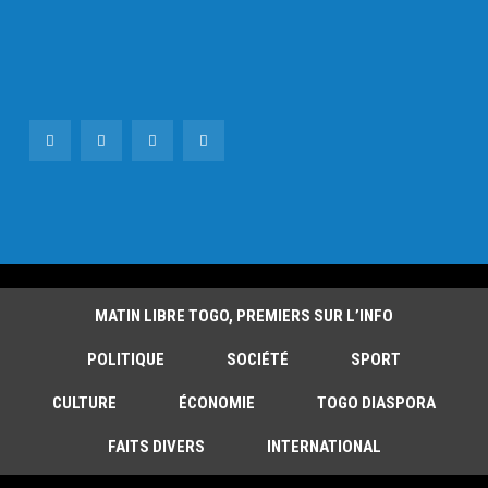
MATIN LIBRE TOGO, PREMIERS SUR L’INFO
POLITIQUE
SOCIÉTÉ
SPORT
CULTURE
ÉCONOMIE
TOGO DIASPORA
FAITS DIVERS
INTERNATIONAL