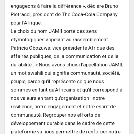
engageons à faire la différence », déclare Bruno
Pietracci, président de The Coca-Cola Company
pour l’Afrique.
Le choix du nom JAMII porte des sens
étymologiques appelant au rassemblement.
Patricia Obozuwa, vice-présidente Afrique des
affaires publiques, de la communication et de la
durabilité : « Nous avons choisi l’appellation JAMII,
un mot swahili qui signifie communauté, société,
peuple, parce qu’il représente ce que nous
sommes en tant qu’Africains et qu’il correspond à
nos valeurs en tant qu’organisation : notre
résilience, notre engagement et notre esprit de
communauté. Regrouper nos efforts de
développement durable dans le cadre de cette
plateforme va nous permettre de renforcer notre