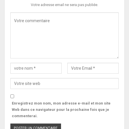
Votre adresse email ne sera pas publiée.
Enregistrez mon nom, mon adresse e-mail et mon site
Web dans ce navigateur pour la prochaine fois que je
commenterai.