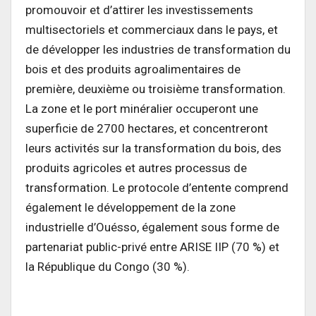
promouvoir et d’attirer les investissements
multisectoriels et commerciaux dans le pays, et
de développer les industries de transformation du
bois et des produits agroalimentaires de
première, deuxième ou troisième transformation.
La zone et le port minéralier occuperont une
superficie de 2700 hectares, et concentreront
leurs activités sur la transformation du bois, des
produits agricoles et autres processus de
transformation. Le protocole d’entente comprend
également le développement de la zone
industrielle d’Ouésso, également sous forme de
partenariat public-privé entre ARISE IIP (70 %) et
la République du Congo (30 %).