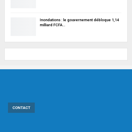
Inondations : le gouvernement débloque 1,14
milliard FCFA…
CONTACT