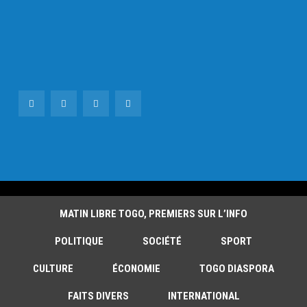
MATIN LIBRE TOGO, PREMIERS SUR L’INFO
POLITIQUE
SOCIÉTÉ
SPORT
CULTURE
ÉCONOMIE
TOGO DIASPORA
FAITS DIVERS
INTERNATIONAL