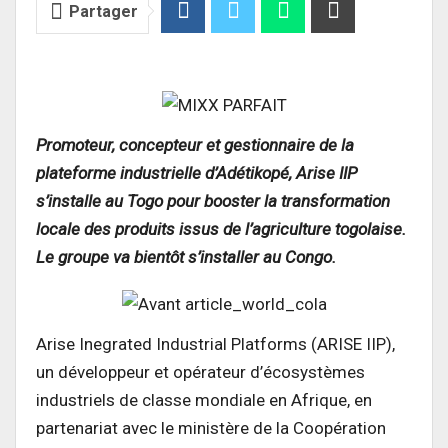
Partager
Promoteur, concepteur et gestionnaire de la
plateforme industrielle d’Adétikopé, Arise IIP
s’installe au Togo pour booster la transformation
locale des produits issus de l’agriculture togolaise.
Le groupe va bientôt s’installer au Congo.
Arise Inegrated Industrial Platforms (ARISE IIP),
un développeur et opérateur d’écosystèmes
industriels de classe mondiale en Afrique, en
partenariat avec le ministère de la Coopération