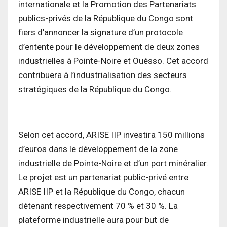
internationale et la Promotion des Partenariats
publics-privés de la République du Congo sont
fiers d’annoncer la signature d’un protocole
d’entente pour le développement de deux zones
industrielles à Pointe-Noire et Ouésso. Cet accord
contribuera à l’industrialisation des secteurs
stratégiques de la République du Congo.
Selon cet accord, ARISE IIP investira 150 millions
d’euros dans le développement de la zone
industrielle de Pointe-Noire et d’un port minéralier.
Le projet est un partenariat public-privé entre
ARISE IIP et la République du Congo, chacun
détenant respectivement 70 % et 30 %. La
plateforme industrielle aura pour but de