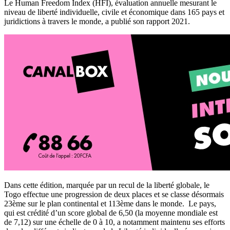
Le Human Freedom Index (HFI), évaluation annuelle mesurant le
niveau de liberté individuelle, civile et économique dans 165 pays et
juridictions à travers le monde, a publié son rapport 2021.
Dans cette édition, marquée par un recul de la liberté globale, le
Togo effectue une progression de deux places et se classe désormais
23ème sur le plan continental et 113ème dans le monde. Le pays,
qui est crédité d’un score global de 6,50 (la moyenne mondiale est
de 7,12) sur une échelle de 0 à 10, a notamment maintenu ses efforts