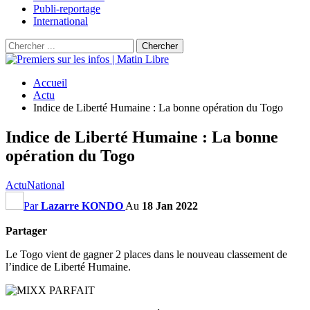
Publi-reportage
International
Accueil
Actu
Indice de Liberté Humaine : La bonne opération du Togo
Indice de Liberté Humaine : La bonne
opération du Togo
Actu
National
Par
Lazarre KONDO
Au
18 Jan 2022
Partager
Le Togo vient de gagner 2 places dans le nouveau classement de
l’indice de Liberté Humaine.