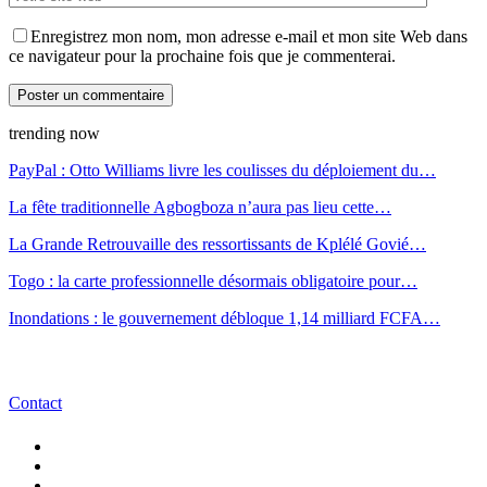
Enregistrez mon nom, mon adresse e-mail et mon site Web dans
ce navigateur pour la prochaine fois que je commenterai.
trending now
PayPal : Otto Williams livre les coulisses du déploiement du…
La fête traditionnelle Agbogboza n’aura pas lieu cette…
La Grande Retrouvaille des ressortissants de Kplélé Govié…
Togo : la carte professionnelle désormais obligatoire pour…
Inondations : le gouvernement débloque 1,14 milliard FCFA…
Contact