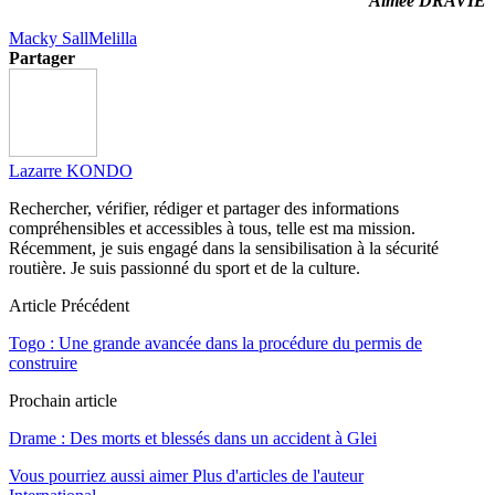
Aimée DRAVIÉ
Macky Sall
Melilla
Partager
Lazarre KONDO
Rechercher, vérifier, rédiger et partager des informations
compréhensibles et accessibles à tous, telle est ma mission.
Récemment, je suis engagé dans la sensibilisation à la sécurité
routière. Je suis passionné du sport et de la culture.
Article Précédent
Togo : Une grande avancée dans la procédure du permis de
construire
Prochain article
Drame : Des morts et blessés dans un accident à Glei
Vous pourriez aussi aimer
Plus d'articles de l'auteur