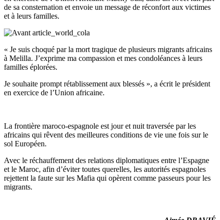
de sa consternation et envoie un message de réconfort aux victimes
et à leurs familles.
« Je suis choqué par la mort tragique de plusieurs migrants africains
à Melilla. J’exprime ma compassion et mes condoléances à leurs
familles éplorées.
Je souhaite prompt rétablissement aux blessés », a écrit le président
en exercice de l’Union africaine.
La frontière maroco-espagnole est jour et nuit traversée par les
africains qui rêvent des meilleures conditions de vie une fois sur le
sol Européen.
Avec le réchauffement des relations diplomatiques entre l’Espagne
et le Maroc, afin d’éviter toutes querelles, les autorités espagnoles
rejettent la faute sur les Mafia qui opèrent comme passeurs pour les
migrants.