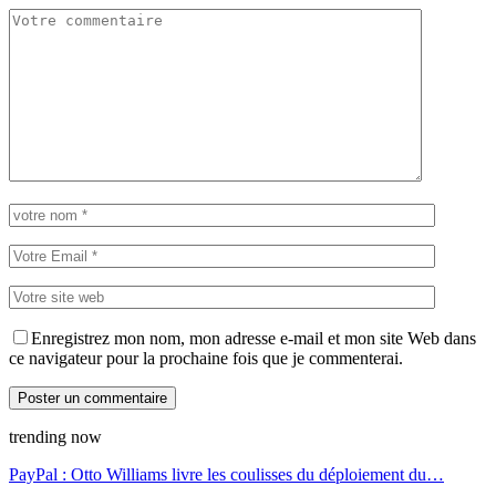
Enregistrez mon nom, mon adresse e-mail et mon site Web dans
ce navigateur pour la prochaine fois que je commenterai.
trending now
PayPal : Otto Williams livre les coulisses du déploiement du…