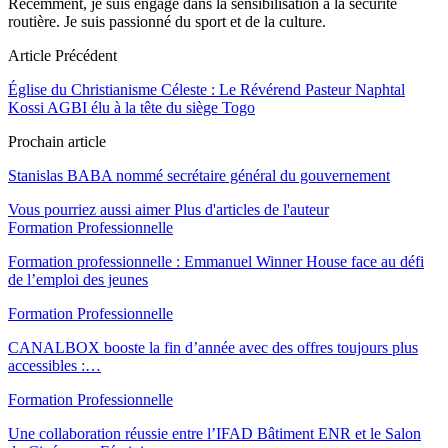
Récemment, je suis engagé dans la sensibilisation à la sécurité
routière. Je suis passionné du sport et de la culture.
Article Précédent
Église du Christianisme Céleste : Le Révérend Pasteur Naphtal
Kossi AGBI élu à la tête du siège Togo
Prochain article
Stanislas BABA nommé secrétaire général du gouvernement
Vous pourriez aussi aimer
Plus d'articles de l'auteur
Formation Professionnelle
Formation professionnelle : Emmanuel Winner House face au défi
de l’emploi des jeunes
Formation Professionnelle
CANALBOX booste la fin d’année avec des offres toujours plus
accessibles :…
Formation Professionnelle
Une collaboration réussie entre l’IFAD Bâtiment ENR et le Salon