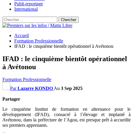
Publi-reportage
International
Accueil
Formation Professionnelle
IFAD : le cinquième bientôt opérationnel à Avétonou
IFAD : le cinquième bientôt opérationnel
à Avétonou
Formation Professionnelle
Par
Lazarre KONDO
Au
3 Sep 2025
Partager
Le cinquième Institut de formation en alternance pour le
développement (IFAD), consacré à l’élevage et implanté à
Avétonou, dans la préfecture de l’Agou, est presque prêt à accueillir
ses premiers apprenants.