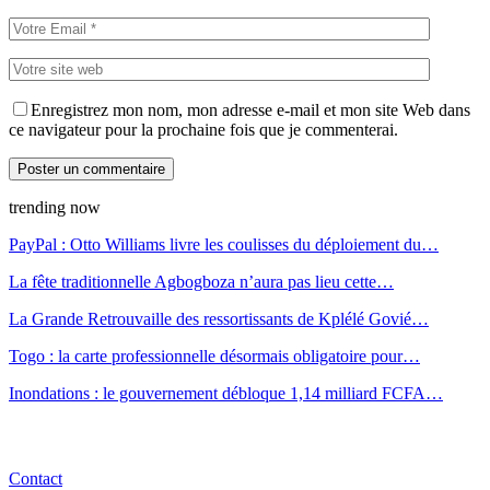
Enregistrez mon nom, mon adresse e-mail et mon site Web dans
ce navigateur pour la prochaine fois que je commenterai.
trending now
PayPal : Otto Williams livre les coulisses du déploiement du…
La fête traditionnelle Agbogboza n’aura pas lieu cette…
La Grande Retrouvaille des ressortissants de Kplélé Govié…
Togo : la carte professionnelle désormais obligatoire pour…
Inondations : le gouvernement débloque 1,14 milliard FCFA…
Contact