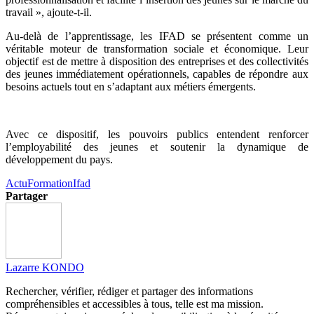
travail », ajoute-t-il.
Au-delà de l’apprentissage, les IFAD se présentent comme un
véritable moteur de transformation sociale et économique. Leur
objectif est de mettre à disposition des entreprises et des collectivités
des jeunes immédiatement opérationnels, capables de répondre aux
besoins actuels tout en s’adaptant aux métiers émergents.
Avec ce dispositif, les pouvoirs publics entendent renforcer
l’employabilité des jeunes et soutenir la dynamique de
développement du pays.
Actu
Formation
Ifad
Partager
Lazarre KONDO
Rechercher, vérifier, rédiger et partager des informations
compréhensibles et accessibles à tous, telle est ma mission.